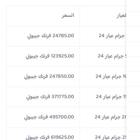
لعيار
السعر
24
24785.00 فرنك جيبوتي
يار 24
123925.00 فرنك جيبوتي
ام عيار 24
247850.00 فرنك جيبوتي
ام عيار 24
371775.00 فرنك جيبوتي
رام عيار 24
495700.00 فرنك جيبوتي
ام عيار 24
619625.00 فرنك جيبوتي