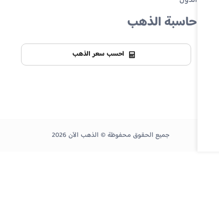
الدول
حاسبة الذهب
احسب سعر الذهب
جميع الحقوق محفوظة © الذهب الآن 2026