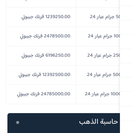
رام عيار 24
1239250.00 فرنك جيبوتي
جرام عيار 24
2478500.00 فرنك جيبوتي
 جرام عيار 24
6196250.00 فرنك جيبوتي
 جرام عيار 24
12392500.00 فرنك جيبوتي
1 جرام عيار 24
24785000.00 فرنك جيبوتي
حاسبة الذهب