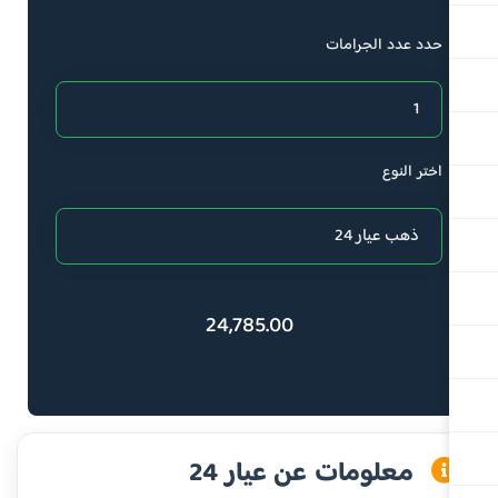
حدد عدد الجرامات
اختر النوع
24,785.00
معلومات عن عيار 24