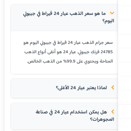
ما هو سعر الذهب عيار 24 قيراط في جيبوتي
اليوم؟
سعر جرام الذهب عيار 24 قيراط في جيبوتي اليوم هو
24785 فرنك جيبوتي. عيار 24 هو أنقى أنواع الذهب
المتاحة ويحتوي على 99.9% من الذهب الخالص.
لماذا يعتبر عيار 24 الأغلى؟
هل يمكن استخدام عيار 24 في صناعة
المجوهرات؟