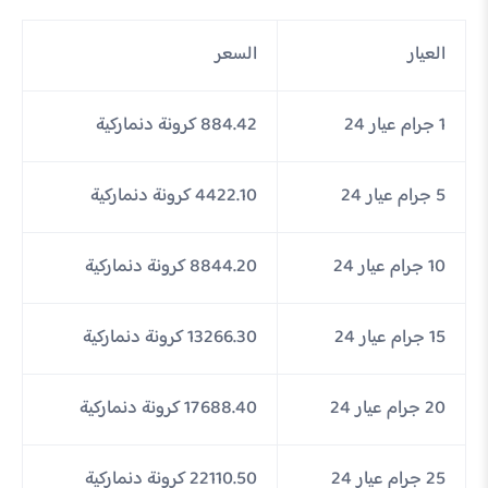
العيار
السعر
1 جرام عيار 24
884.42 كرونة دنماركية
5 جرام عيار 24
4422.10 كرونة دنماركية
10 جرام عيار 24
8844.20 كرونة دنماركية
15 جرام عيار 24
13266.30 كرونة دنماركية
20 جرام عيار 24
17688.40 كرونة دنماركية
25 جرام عيار 24
22110.50 كرونة دنماركية