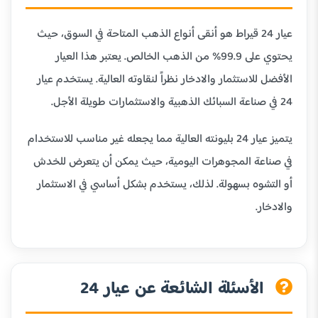
عيار 24 قيراط هو أنقى أنواع الذهب المتاحة في السوق، حيث
يحتوي على 99.9% من الذهب الخالص. يعتبر هذا العيار
الأفضل للاستثمار والادخار نظراً لنقاوته العالية. يستخدم عيار
24 في صناعة السبائك الذهبية والاستثمارات طويلة الأجل.
يتميز عيار 24 بليونته العالية مما يجعله غير مناسب للاستخدام
في صناعة المجوهرات اليومية، حيث يمكن أن يتعرض للخدش
أو التشوه بسهولة. لذلك، يستخدم بشكل أساسي في الاستثمار
والادخار.
الأسئلة الشائعة عن عيار 24