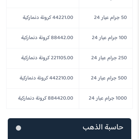
50 جرام عيار 24
44221.00 كرونة دنماركية
100 جرام عيار 24
88442.00 كرونة دنماركية
250 جرام عيار 24
221105.00 كرونة دنماركية
500 جرام عيار 24
442210.00 كرونة دنماركية
1000 جرام عيار 24
884420.00 كرونة دنماركية
حاسبة الذهب