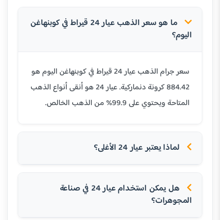
ما هو سعر الذهب عيار 24 قيراط في كوبنهاغن
اليوم؟
سعر جرام الذهب عيار 24 قيراط في كوبنهاغن اليوم هو
884.42 كرونة دنماركية. عيار 24 هو أنقى أنواع الذهب
المتاحة ويحتوي على 99.9% من الذهب الخالص.
لماذا يعتبر عيار 24 الأغلى؟
هل يمكن استخدام عيار 24 في صناعة
المجوهرات؟