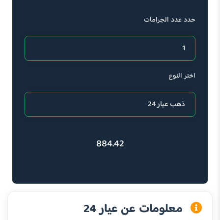
حدد عدد الجرامات
اختر النوع
884.42
معلومات عن عيار 24