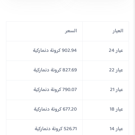
العيار
السعر
عيار 24
902.94 كرونة دنماركية
عيار 22
827.69 كرونة دنماركية
عيار 21
790.07 كرونة دنماركية
عيار 18
677.20 كرونة دنماركية
عيار 14
526.71 كرونة دنماركية