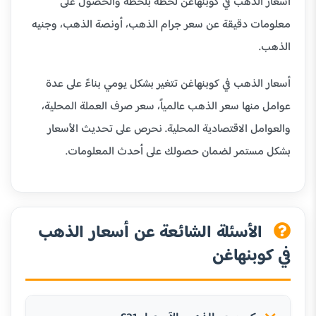
أسعار الذهب في كوبنهاغن لحظة بلحظة والحصول على
معلومات دقيقة عن سعر جرام الذهب، أونصة الذهب، وجنيه
الذهب.
أسعار الذهب في كوبنهاغن تتغير بشكل يومي بناءً على عدة
عوامل منها سعر الذهب عالمياً، سعر صرف العملة المحلية،
والعوامل الاقتصادية المحلية. نحرص على تحديث الأسعار
بشكل مستمر لضمان حصولك على أحدث المعلومات.
الأسئلة الشائعة عن أسعار الذهب
في كوبنهاغن