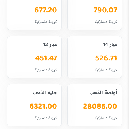
677.20
790.07
كرونة دنماركية
كرونة دنماركية
عيار 14
عيار 12
451.47
526.71
كرونة دنماركية
كرونة دنماركية
أونصة الذهب
جنيه الذهب
6321.00
28085.00
كرونة دنماركية
كرونة دنماركية