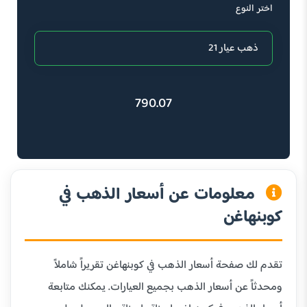
اختر النوع
790.07
معلومات عن أسعار الذهب في
كوبنهاغن
تقدم لك صفحة أسعار الذهب في كوبنهاغن تقريراً شاملاً
ومحدثاً عن أسعار الذهب بجميع العيارات. يمكنك متابعة