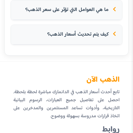
ما هي العوامل التي تؤثر على سعر الذهب؟
كيف يتم تحديث أسعار الذهب؟
الذهب الآن
تابع أحدث أسعار الذهب في الدانمارك مباشرة لحظة بلحظة.
احصل على تفاصيل جميع العيارات، الرسوم البيانية
التاريخية، وأدوات تساعد المستثمرين والمدخرين على
اتخاذ قرارات مدروسة بسهولة ووضوح.
روابط