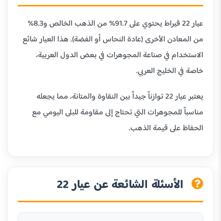
عيار 22 قيراط يحتوي على 91.7% من الذهب الخالص و8.3%
من المعادن الأخرى (عادة النحاس أو الفضة). هذا العيار شائع
الاستخدام في صناعة المجوهرات في بعض الدول العربية،
خاصة في الخليج العربي.
يعتبر عيار 22 توازناً جيداً بين النقاوة والمتانة، مما يجعله
مناسباً للمجوهرات التي تحتاج إلى مقاومة للبلى اليومي مع
الحفاظ على قيمة الذهب.
الأسئلة الشائعة عن عيار 22