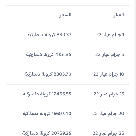
العيار
السعر
1 جرام عيار 22
830.37 كرونة دنماركية
5 جرام عيار 22
4151.85 كرونة دنماركية
10 جرام عيار 22
8303.70 كرونة دنماركية
15 جرام عيار 22
12455.55 كرونة دنماركية
20 جرام عيار 22
16607.40 كرونة دنماركية
25 جرام عيار 22
20759.25 كرونة دنماركية