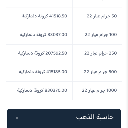
50 جرام عيار 22
41518.50 كرونة دنماركية
100 جرام عيار 22
83037.00 كرونة دنماركية
250 جرام عيار 22
207592.50 كرونة دنماركية
500 جرام عيار 22
415185.00 كرونة دنماركية
1000 جرام عيار 22
830370.00 كرونة دنماركية
حاسبة الذهب