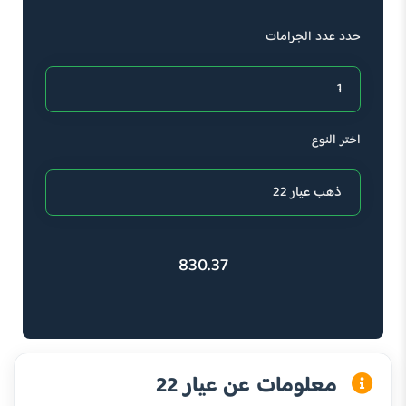
حدد عدد الجرامات
اختر النوع
830.37
معلومات عن عيار 22