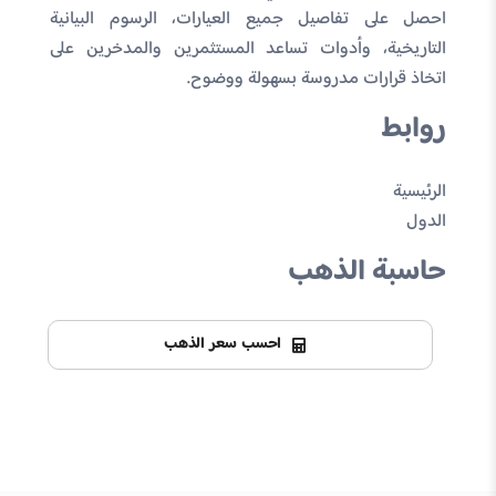
احصل على تفاصيل جميع العيارات، الرسوم البيانية
التاريخية، وأدوات تساعد المستثمرين والمدخرين على
اتخاذ قرارات مدروسة بسهولة ووضوح.
روابط
الرئيسية
الدول
حاسبة الذهب
احسب سعر الذهب