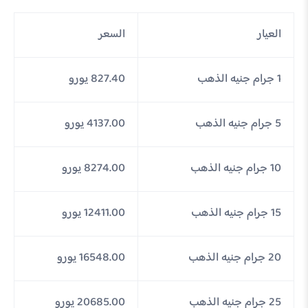
العيار
السعر
1 جرام جنيه الذهب
827.40 يورو
5 جرام جنيه الذهب
4137.00 يورو
10 جرام جنيه الذهب
8274.00 يورو
15 جرام جنيه الذهب
12411.00 يورو
20 جرام جنيه الذهب
16548.00 يورو
25 جرام جنيه الذهب
20685.00 يورو