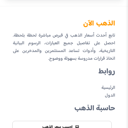
الذهب الآن
تابع أحدث أسعار الذهب في قبرص مباشرة لحظة بلحظة.
احصل على تفاصيل جميع العيارات، الرسوم البيانية
التاريخية، وأدوات تساعد المستثمرين والمدخرين على
اتخاذ قرارات مدروسة بسهولة ووضوح.
روابط
الرئيسية
الدول
حاسبة الذهب
احسب سعر الذهب