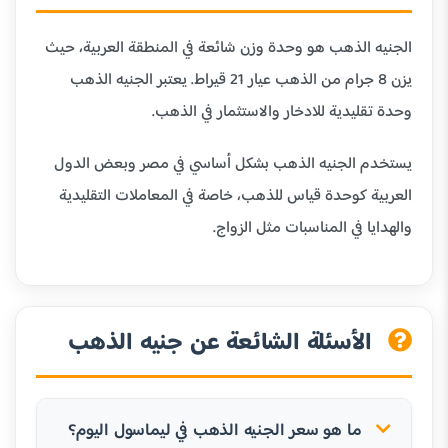
الجنيه الذهب هو وحدة وزن شائعة في المنطقة العربية، حيث
يزن 8 جرام من الذهب عيار 21 قيراط. يعتبر الجنيه الذهب
وحدة تقليدية للادخار والاستثمار في الذهب.
يستخدم الجنيه الذهب بشكل أساسي في مصر وبعض الدول
العربية كوحدة قياس للذهب، خاصة في المعاملات التقليدية
والهدايا في المناسبات مثل الزواج.
الأسئلة الشائعة عن جنيه الذهب
ما هو سعر الجنيه الذهب في ليماسول اليوم؟