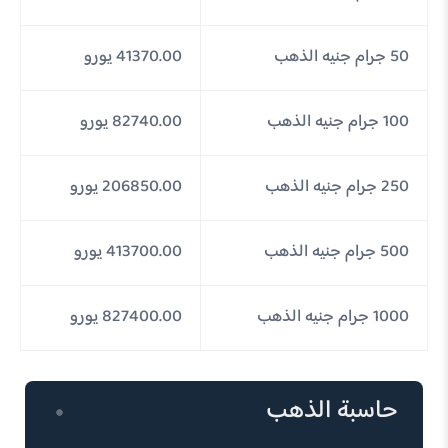
50 جرام جنيه الذهب
41370.00 يورو
100 جرام جنيه الذهب
82740.00 يورو
250 جرام جنيه الذهب
206850.00 يورو
500 جرام جنيه الذهب
413700.00 يورو
1000 جرام جنيه الذهب
827400.00 يورو
حاسبة الذهب