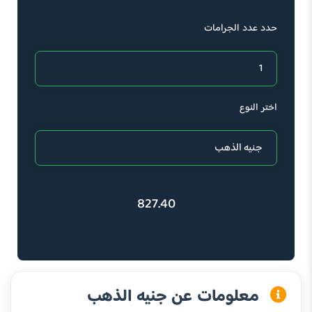
حدد عدد الجرامات
اختر النوع
827.40
معلومات عن جنيه الذهب