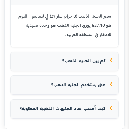
سعر الجنيه الذهب (8 جرام عيار 21) في ليماسول اليوم
هو 827.40 يورو. الجنيه الذهب هو وحدة تقليدية
للادخار في المنطقة العربية.
كم يزن الجنيه الذهب؟
متى يستخدم الجنيه الذهب؟
كيف أحسب عدد الجنيهات الذهبية المطلوبة؟