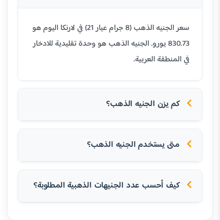
سعر الجنيه الذهب (8 جرام عيار 21) في لارنكا اليوم هو
830.73 يورو. الجنيه الذهب هو وحدة تقليدية للادخار
في المنطقة العربية.
كم يزن الجنيه الذهب؟
متى يستخدم الجنيه الذهب؟
كيف أحسب عدد الجنيهات الذهبية المطلوبة؟