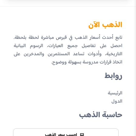
الذهب الآن
تابع أحدث أسعار الذهب في قبرص مباشرة لحظة بلحظة.
احصل على تفاصيل جميع العيارات، الرسوم البيانية
التاريخية، وأدوات تساعد المستثمرين والمدخرين على
اتخاذ قرارات مدروسة بسهولة ووضوح.
روابط
الرئيسية
الدول
حاسبة الذهب
احسب سعر الذهب