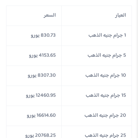
العيار
السعر
1 جرام جنيه الذهب
830.73 يورو
5 جرام جنيه الذهب
4153.65 يورو
10 جرام جنيه الذهب
8307.30 يورو
15 جرام جنيه الذهب
12460.95 يورو
20 جرام جنيه الذهب
16614.60 يورو
25 جرام جنيه الذهب
20768.25 يورو