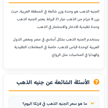
الجنيه الذهب هو وحدة وزن شائعة في المنطقة العربية، حيث
يزن 8 جرام من الذهب عيار 21 قيراط. يعتبر الجنيه الذهب
وحدة تقليدية للادخار والاستثمار في الذهب.
يستخدم الجنيه الذهب بشكل أساسي في مصر وبعض الدول
العربية كوحدة قياس للذهب، خاصة في المعاملات التقليدية
والهدايا في المناسبات مثل الزواج.
الأسئلة الشائعة عن جنيه الذهب
ما هو سعر الجنيه الذهب في لارنكا اليوم؟