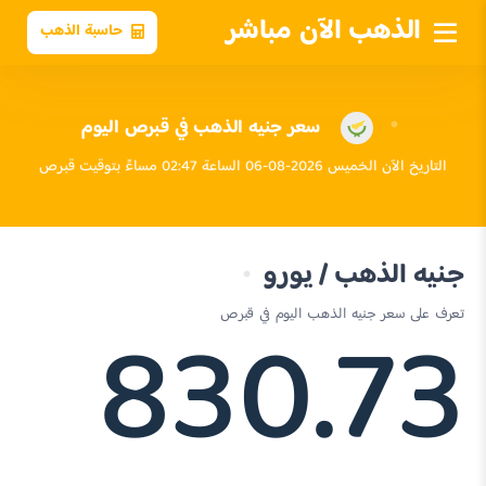
الذهب الآن مباشر
حاسبة الذهب
سعر جنيه الذهب في قبرص اليوم
التاريخ الآن الخميس 2026-08-06 الساعة 02:47 مساءً بتوقيت قبرص
جنيه الذهب / يورو
830.73
تعرف على سعر جنيه الذهب اليوم في قبرص