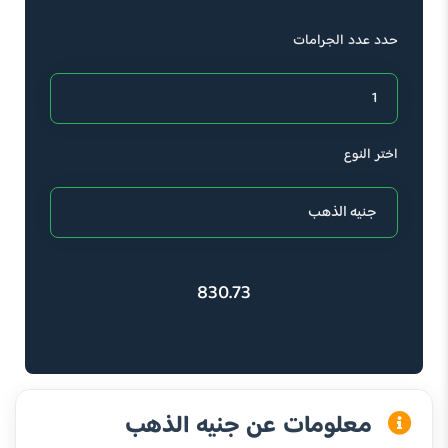
حدد عدد الجرامات
اختر النوع
830.73
معلومات عن جنيه الذهب