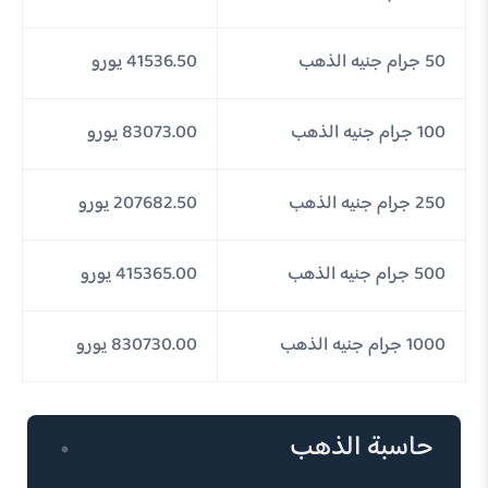
50 جرام جنيه الذهب
41536.50 يورو
100 جرام جنيه الذهب
83073.00 يورو
250 جرام جنيه الذهب
207682.50 يورو
500 جرام جنيه الذهب
415365.00 يورو
1000 جرام جنيه الذهب
830730.00 يورو
حاسبة الذهب