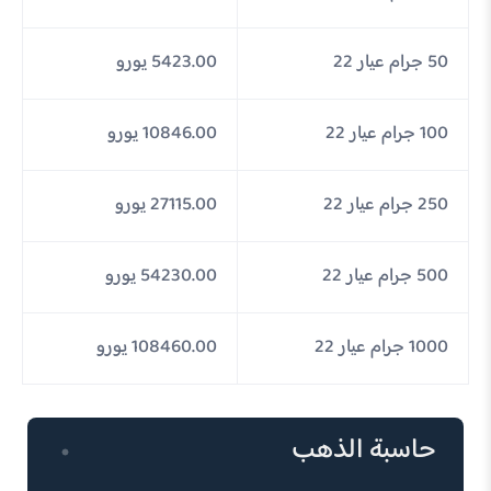
50 جرام عيار 22
5423.00 يورو
100 جرام عيار 22
10846.00 يورو
250 جرام عيار 22
27115.00 يورو
500 جرام عيار 22
54230.00 يورو
1000 جرام عيار 22
108460.00 يورو
حاسبة الذهب