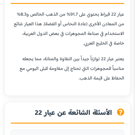
عيار 22 قيراط يحتوي على 91.7% من الذهب الخالص و8.3%
من المعادن الأخرى (عادة النحاس أو الفضة). هذا العيار شائع
الاستخدام في صناعة المجوهرات في بعض الدول العربية،
خاصة في الخليج العربي.
يعتبر عيار 22 توازناً جيداً بين النقاوة والمتانة، مما يجعله
مناسباً للمجوهرات التي تحتاج إلى مقاومة للبلى اليومي مع
الحفاظ على قيمة الذهب.
الأسئلة الشائعة عن عيار 22