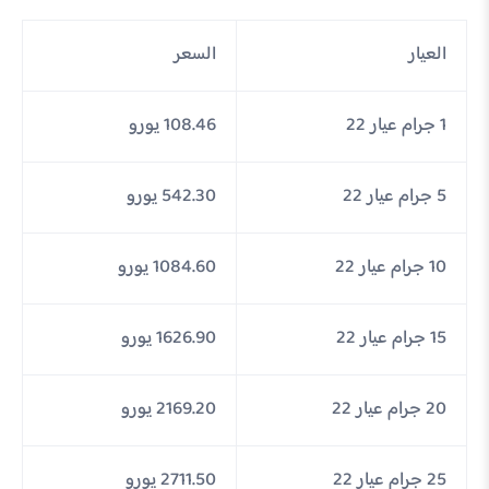
العيار
السعر
1 جرام عيار 22
108.46 يورو
5 جرام عيار 22
542.30 يورو
10 جرام عيار 22
1084.60 يورو
15 جرام عيار 22
1626.90 يورو
20 جرام عيار 22
2169.20 يورو
25 جرام عيار 22
2711.50 يورو