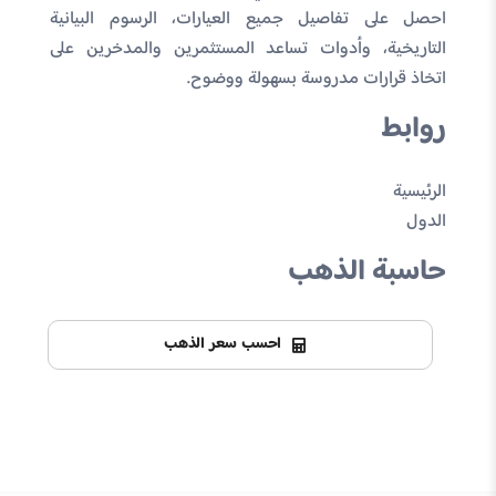
احصل على تفاصيل جميع العيارات، الرسوم البيانية
التاريخية، وأدوات تساعد المستثمرين والمدخرين على
اتخاذ قرارات مدروسة بسهولة ووضوح.
روابط
الرئيسية
الدول
حاسبة الذهب
احسب سعر الذهب