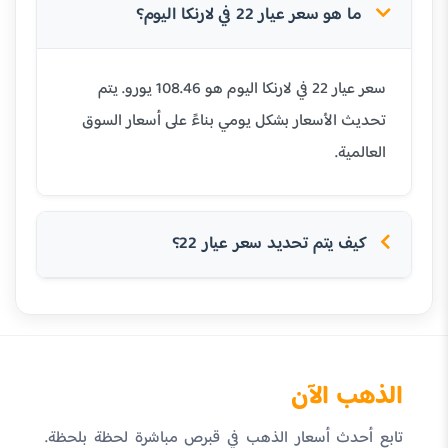
ما هو سعر عيار 22 في لارنكا اليوم؟
سعر عيار 22 في لارنكا اليوم هو 108.46 يورو. يتم
تحديث الأسعار بشكل يومي بناءً على أسعار السوق
العالمية.
كيف يتم تحديد سعر عيار 22؟
الذهب الآن
تابع أحدث أسعار الذهب في قبرص مباشرة لحظة بلحظة.