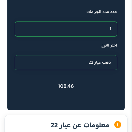
حدد عدد الجرامات
اختر النوع
108.46
معلومات عن عيار 22