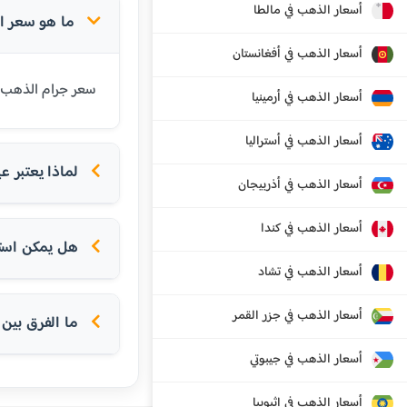
أسعار الذهب في مالطا
ما هو سعر الذهب عيار 24 قي
أسعار الذهب في أفغانستان
سعر جرام الذهب عيار 24 قيراط في فاماغوستا اليوم هو 120.75 يورو. عيار 24 هو أنقى أنواع الذهب المتاحة ويح
أسعار الذهب في أرمينيا
أسعار الذهب في أستراليا
لماذا يعتبر عيار 24 الأ
أسعار الذهب في أذربيجان
أسعار الذهب في كندا
هل يمكن استخدام عيار 24 
أسعار الذهب في تشاد
أسعار الذهب في جزر القمر
ما الفرق بين عيار 24 و
أسعار الذهب في جيبوتي
أسعار الذهب في إثيوبيا