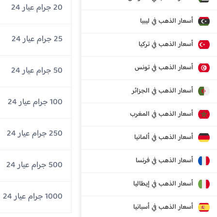
20 جرام عيار 24
أسعار الذهب في ليبيا
25 جرام عيار 24
أسعار الذهب في تركيا
أسعار الذهب في تونس
50 جرام عيار 24
أسعار الذهب في الجزائر
100 جرام عيار 24
أسعار الذهب في المغرب
250 جرام عيار 24
أسعار الذهب في ألمانيا
أسعار الذهب في فرنسا
500 جرام عيار 24
أسعار الذهب في إيطاليا
1000 جرام عيار 24
أسعار الذهب في أسبانيا