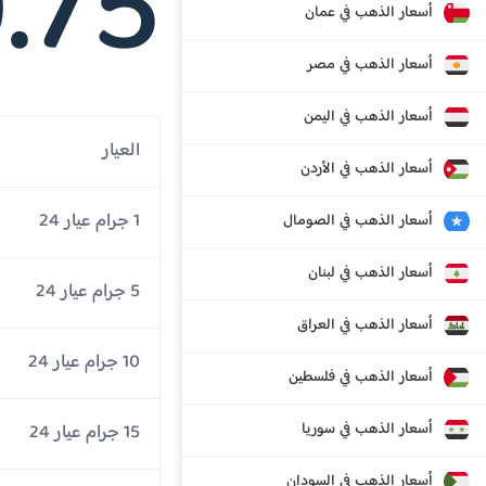
.75
أسعار الذهب في عمان
أسعار الذهب في مصر
أسعار الذهب في اليمن
العيار
أسعار الذهب في الأردن
1 جرام عيار 24
أسعار الذهب في الصومال
أسعار الذهب في لبنان
5 جرام عيار 24
أسعار الذهب في العراق
10 جرام عيار 24
أسعار الذهب في فلسطين
أسعار الذهب في سوريا
15 جرام عيار 24
أسعار الذهب في السودان