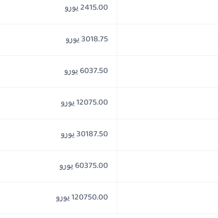
2415.00 يورو
3018.75 يورو
6037.50 يورو
12075.00 يورو
30187.50 يورو
60375.00 يورو
120750.00 يورو