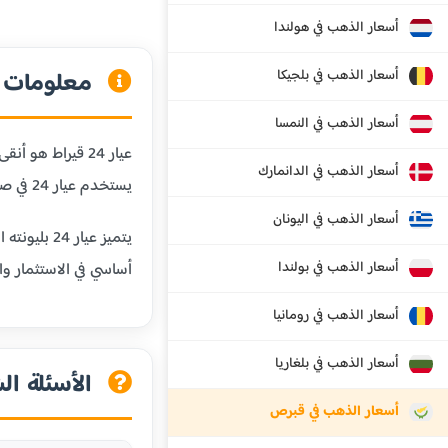
أسعار الذهب في هولندا
أسعار الذهب في بلجيكا
معلومات عن
أسعار الذهب في النمسا
أسعار الذهب في الدانمارك
يستخدم عيار 24 في صناعة السبائك الذهبية والاستثمارات طويلة الأجل.
أسعار الذهب في اليونان
يتميز عيا
أسعار الذهب في بولندا
أساسي في الاستثمار وال
أسعار الذهب في رومانيا
أسعار الذهب في بلغاريا
الأسئلة الش
أسعار الذهب في قبرص