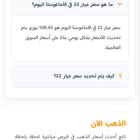
ما هو سعر عيار 22 في فاماغوستا اليوم؟
سعر عيار 22 في فاماغوستا اليوم هو 108.45 يورو. يتم
تحديث الأسعار بشكل يومي بناءً على أسعار السوق
العالمية.
كيف يتم تحديد سعر عيار 22؟
الذهب الآن
تابع أحدث أسعار الذهب في قبرص مباشرة لحظة بلحظة.