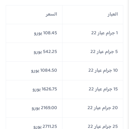
العيار
السعر
1 جرام عيار 22
108.45 يورو
5 جرام عيار 22
542.25 يورو
10 جرام عيار 22
1084.50 يورو
15 جرام عيار 22
1626.75 يورو
20 جرام عيار 22
2169.00 يورو
25 جرام عيار 22
2711.25 يورو