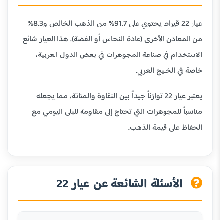
عيار 22 قيراط يحتوي على 91.7% من الذهب الخالص و8.3%
من المعادن الأخرى (عادة النحاس أو الفضة). هذا العيار شائع
الاستخدام في صناعة المجوهرات في بعض الدول العربية،
خاصة في الخليج العربي.
يعتبر عيار 22 توازناً جيداً بين النقاوة والمتانة، مما يجعله
مناسباً للمجوهرات التي تحتاج إلى مقاومة للبلى اليومي مع
الحفاظ على قيمة الذهب.
الأسئلة الشائعة عن عيار 22