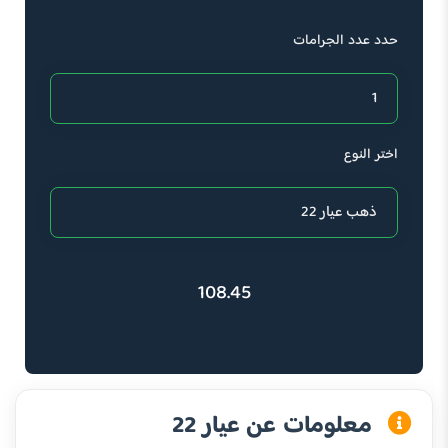
حدد عدد الجرامات
اختر النوع
108.45
معلومات عن عيار 22