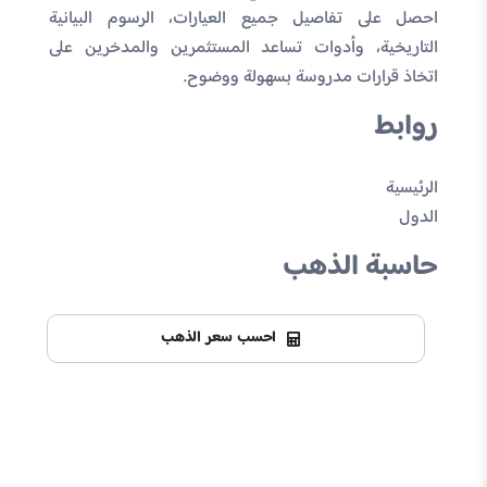
احصل على تفاصيل جميع العيارات، الرسوم البيانية
التاريخية، وأدوات تساعد المستثمرين والمدخرين على
اتخاذ قرارات مدروسة بسهولة ووضوح.
روابط
الرئيسية
الدول
حاسبة الذهب
احسب سعر الذهب