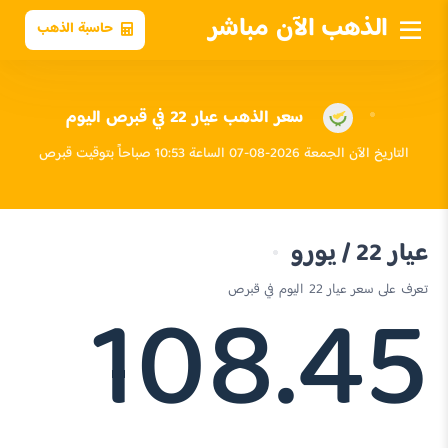
الذهب الآن مباشر
حاسبة الذهب
سعر الذهب عيار 22 في قبرص اليوم
التاريخ الآن الجمعة 2026-08-07 الساعة 10:53 صباحاً بتوقيت قبرص
عيار 22 / يورو
108.45
تعرف على سعر عيار 22 اليوم في قبرص