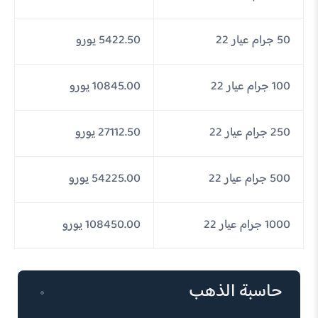
50 جرام عيار 22
5422.50 يورو
100 جرام عيار 22
10845.00 يورو
250 جرام عيار 22
27112.50 يورو
500 جرام عيار 22
54225.00 يورو
1000 جرام عيار 22
108450.00 يورو
حاسبة الذهب