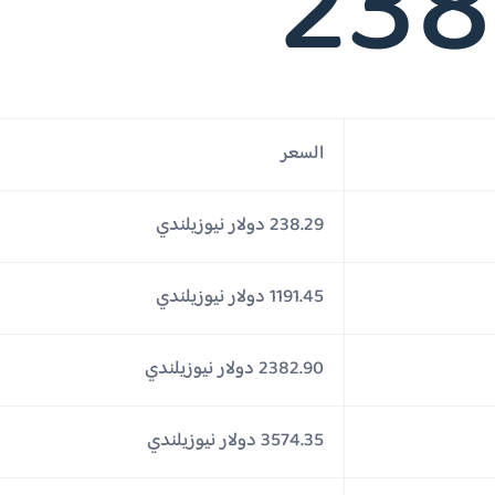
238
السعر
238.29 دولار نيوزيلندي
1191.45 دولار نيوزيلندي
2382.90 دولار نيوزيلندي
3574.35 دولار نيوزيلندي