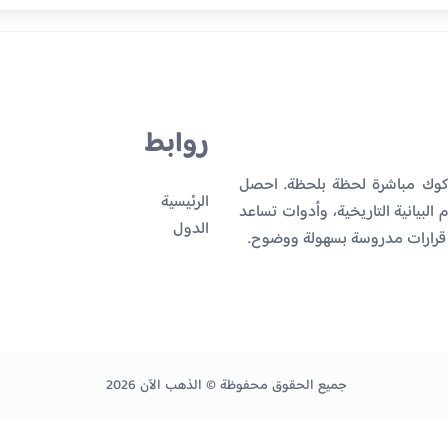
روابط
 كوك مباشرة لحظة بلحظة. احصل
الرئيسية
البيانية التاريخية، وأدوات تساعد
الدول
 قرارات مدروسة بسهولة ووضوح.
جميع الحقوق محفوظة © الذهب الآن 2026