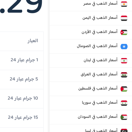
.29
أسعار الذهب في مصر
أسعار الذهب في اليمن
أسعار الذهب في الأردن
العيار
أسعار الذهب في الصومال
1 جرام عيار 24
أسعار الذهب في لبنان
أسعار الذهب في العراق
5 جرام عيار 24
أسعار الذهب في فلسطين
10 جرام عيار 24
أسعار الذهب في سوريا
أسعار الذهب في السودان
15 جرام عيار 24
أسعار الذهب في ليبيا