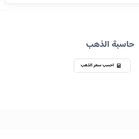
حاسبة الذهب
احسب سعر الذهب