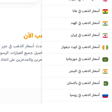
أسعار الذهب في غانا
أسعار الذهب في الهند
الذهب الآن
أسعار الذهب في إيران
تابع أحدث أسعار الذهب في جزر
أسعار الذهب في كوت ديفوار
على تفاصيل جميع العيارات، الرسوم 
أسعار الذهب في موريتانيا
المستثمرين والمدخرين على اتخاذ
أسعار الذهب في النيجر
أسعار الذهب في باكستان
أسعار الذهب في روسيا
أسعار الذهب في سنغافورة