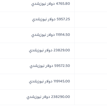
4765.80 دولار نيوزيلندي
5957.25 دولار نيوزيلندي
11914.50 دولار نيوزيلندي
23829.00 دولار نيوزيلندي
59572.50 دولار نيوزيلندي
119145.00 دولار نيوزيلندي
238290.00 دولار نيوزيلندي