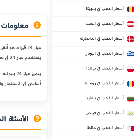
أسعار الذهب في بلجيكا
معلومات عن
أسعار الذهب في النمسا
أسعار الذهب في الدانمارك
أسعار الذهب في اليونان
يستخدم عيار 24 في صناعة السبائك الذهبية والاستثمارات طويلة الأجل.
أسعار الذهب في بولندا
يتميز عيا
أسعار الذهب في رومانيا
أساسي في الاستثمار وال
أسعار الذهب في بلغاريا
أسعار الذهب في قبرص
الأسئلة الش
أسعار الذهب في مالطا