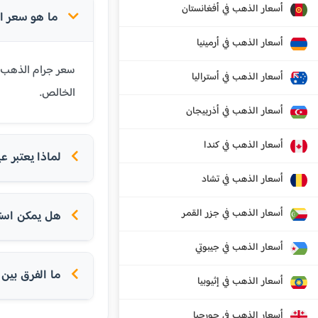
أسعار الذهب في أفغانستان
ما هو سعر الذهب عيار 24 ق
أسعار الذهب في أرمينيا
أسعار الذهب في أستراليا
الخالص.
أسعار الذهب في أذربيجان
أسعار الذهب في كندا
لماذا يعتبر عيار 24 الأ
أسعار الذهب في تشاد
أسعار الذهب في جزر القمر
هل يمكن استخدام عيار 24 
أسعار الذهب في جيبوتي
ما الفرق بين عيار 24 و
أسعار الذهب في إثيوبيا
أسعار الذهب في جورجيا