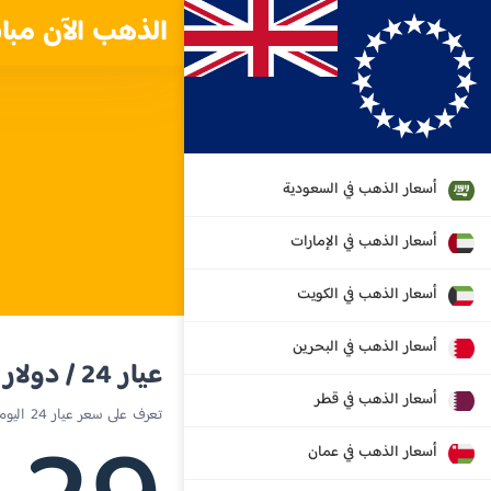
الذهب الآن مبا
أسعار الذهب في السعودية
أسعار الذهب في الإمارات
أسعار الذهب في الكويت
أسعار الذهب في البحرين
عيار 24 / دولار نيوزيلندي
أسعار الذهب في قطر
تعرف على سعر عيار 24 اليوم في جزر كوك
أسعار الذهب في عمان