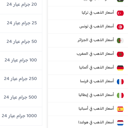
20 جرام عيار 24
أسعار الذهب في تركيا
25 جرام عيار 24
أسعار الذهب في تونس
أسعار الذهب في الجزائر
50 جرام عيار 24
أسعار الذهب في المغرب
100 جرام عيار 24
أسعار الذهب في ألمانيا
250 جرام عيار 24
أسعار الذهب في فرنسا
أسعار الذهب في إيطاليا
500 جرام عيار 24
أسعار الذهب في أسبانيا
1000 جرام عيار 24
أسعار الذهب في هولندا