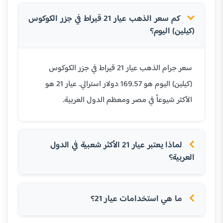
كم سعر الذهب عيار 21 قيراط في جزر الكوكوس
(كيلين) اليوم؟
سعر جرام الذهب عيار 21 قيراط في جزر الكوكوس
(كيلين) اليوم هو 169.57 دولار استرالي. عيار 21 هو
الأكثر شيوعاً في مصر ومعظم الدول العربية.
لماذا يعتبر عيار 21 الأكثر شعبية في الدول
العربية؟
ما هي استخدامات عيار 21؟