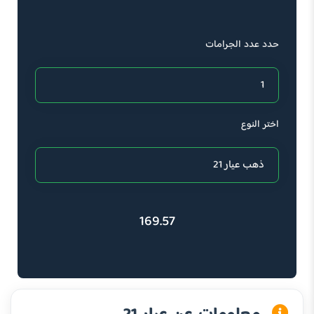
حدد عدد الجرامات
اختر النوع
169.57