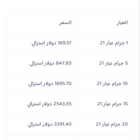
العيار
السعر
1 جرام عيار 21
169.57 دولار استرالي
5 جرام عيار 21
847.85 دولار استرالي
10 جرام عيار 21
1695.70 دولار استرالي
15 جرام عيار 21
2543.55 دولار استرالي
20 جرام عيار 21
3391.40 دولار استرالي