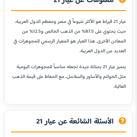
معلومات عن عيار 21
عيار 21 قيراط هو الأكثر شيوعاً في مصر ومعظم الدول العربية،
حيث يحتوي على 87.5% من الذهب الخالص و12.5% من
المعادن الأخرى. هذا العيار هو المعيار الرسمي للمجوهرات في
العديد من الدول العربية.
يتميز عيار 21 بمتانة جيدة تجعله مناسباً للمجوهرات اليومية
مثل الخواتم والأساور والسلاسل، مع الحفاظ على قيمة الذهب
العالية.
الأسئلة الشائعة عن عيار 21