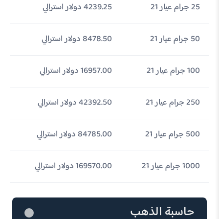
25 جرام عيار 21
4239.25 دولار استرالي
50 جرام عيار 21
8478.50 دولار استرالي
100 جرام عيار 21
16957.00 دولار استرالي
250 جرام عيار 21
42392.50 دولار استرالي
500 جرام عيار 21
84785.00 دولار استرالي
1000 جرام عيار 21
169570.00 دولار استرالي
حاسبة الذهب