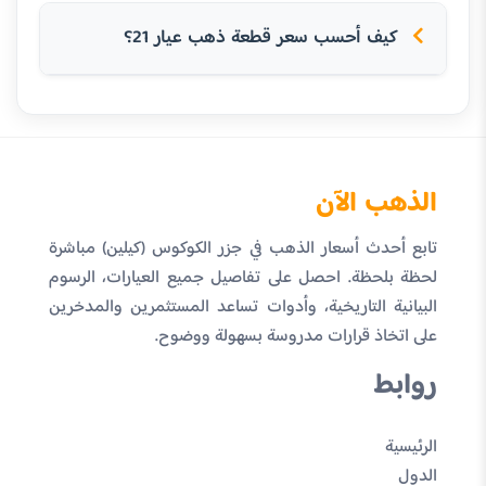
كيف أحسب سعر قطعة ذهب عيار 21؟
الذهب الآن
تابع أحدث أسعار الذهب في جزر الكوكوس (كيلين) مباشرة
لحظة بلحظة. احصل على تفاصيل جميع العيارات، الرسوم
البيانية التاريخية، وأدوات تساعد المستثمرين والمدخرين
على اتخاذ قرارات مدروسة بسهولة ووضوح.
روابط
الرئيسية
الدول