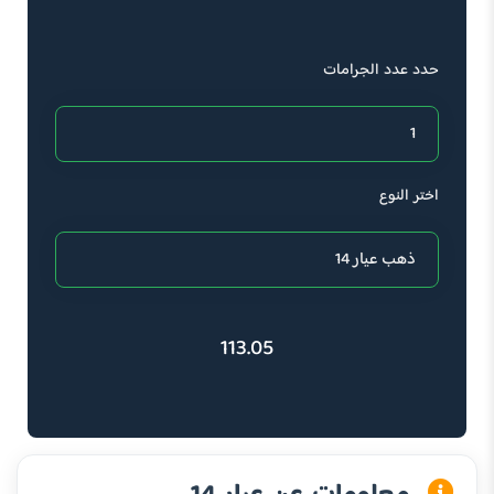
حدد عدد الجرامات
اختر النوع
113.05