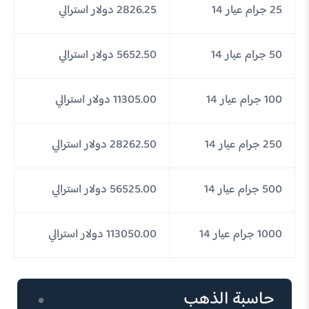
25 جرام عيار 14
2826.25 دولار استرالي
50 جرام عيار 14
5652.50 دولار استرالي
100 جرام عيار 14
11305.00 دولار استرالي
250 جرام عيار 14
28262.50 دولار استرالي
500 جرام عيار 14
56525.00 دولار استرالي
1000 جرام عيار 14
113050.00 دولار استرالي
حاسبة الذهب