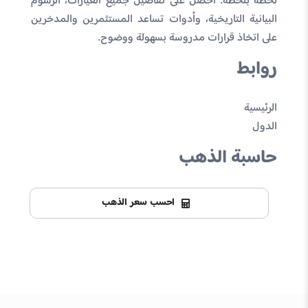
لحظة بلحظة. احصل على تفاصيل جميع العيارات، الرسوم
البيانية التاريخية، وأدوات تساعد المستثمرين والمدخرين
على اتخاذ قرارات مدروسة بسهولة ووضوح.
روابط
الرئيسية
الدول
حاسبة الذهب
احسب سعر الذهب