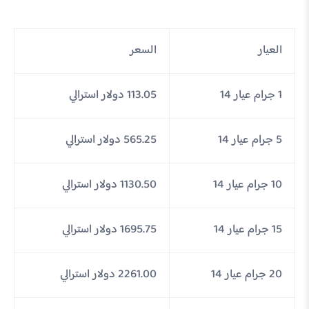
العيار
السعر
1 جرام عيار 14
113.05 دولار استرالي
5 جرام عيار 14
565.25 دولار استرالي
10 جرام عيار 14
1130.50 دولار استرالي
15 جرام عيار 14
1695.75 دولار استرالي
20 جرام عيار 14
2261.00 دولار استرالي