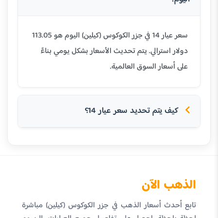
سعر عيار 14 في جزر الكوكوس (كيلين) اليوم هو 113.05
دولار استرالي. يتم تحديث الأسعار بشكل يومي بناءً
على أسعار السوق العالمية.
كيف يتم تحديد سعر عيار 14؟
الذهب الآن
تابع أحدث أسعار الذهب في جزر الكوكوس (كيلين) مباشرة