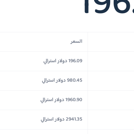
196
السعر
196.09 دولار استرالي
980.45 دولار استرالي
1960.90 دولار استرالي
2941.35 دولار استرالي