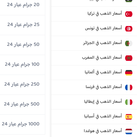
20 جرام عيار 24
أسعار الذهب في تركيا
25 جرام عيار 24
أسعار الذهب في تونس
أسعار الذهب في الجزائر
50 جرام عيار 24
أسعار الذهب في المغرب
100 جرام عيار 24
أسعار الذهب في ألمانيا
250 جرام عيار 24
أسعار الذهب في فرنسا
أسعار الذهب في إيطاليا
500 جرام عيار 24
أسعار الذهب في أسبانيا
1000 جرام عيار 24
أسعار الذهب في هولندا