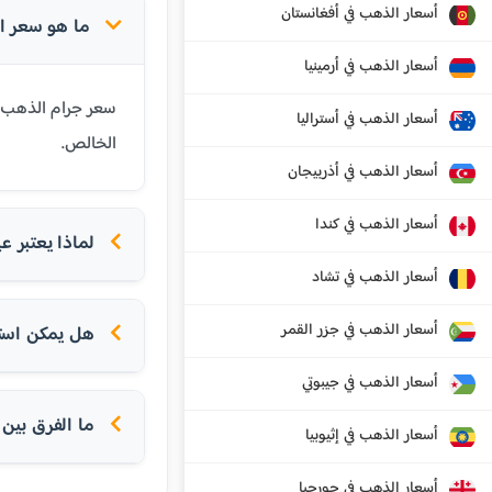
أسعار الذهب في أفغانستان
ما هو سعر الذهب عيار 24 قيراط
أسعار الذهب في أرمينيا
أسعار الذهب في أستراليا
الخالص.
أسعار الذهب في أذربيجان
أسعار الذهب في كندا
لماذا يعتبر عيار 24 الأ
أسعار الذهب في تشاد
أسعار الذهب في جزر القمر
هل يمكن استخدام عيار 24 
أسعار الذهب في جيبوتي
ما الفرق بين عيار 24 و
أسعار الذهب في إثيوبيا
أسعار الذهب في جورجيا