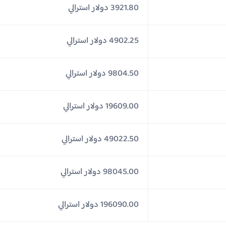
3921.80 دولار استرالي
4902.25 دولار استرالي
9804.50 دولار استرالي
19609.00 دولار استرالي
49022.50 دولار استرالي
98045.00 دولار استرالي
196090.00 دولار استرالي