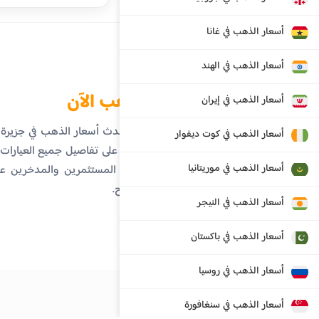
أسعار الذهب في غانا
أسعار الذهب في الهند
الذهب الآن
أسعار الذهب في إيران
تابع أحدث أسعار الذهب في جزيرة
أسعار الذهب في كوت ديفوار
احصل على تفاصيل جميع العيارات، ا
أسعار الذهب في موريتانيا
تساعد المستثمرين والمدخرين عل
ووضوح.
أسعار الذهب في النيجر
أسعار الذهب في باكستان
أسعار الذهب في روسيا
أسعار الذهب في سنغافورة