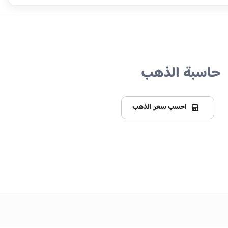
حاسبة الذهب
احسب سعر الذهب