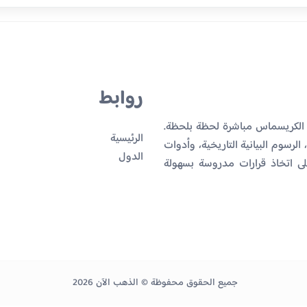
روابط
 الكريسماس مباشرة لحظة بلحظة.
الرئيسية
لرسوم البيانية التاريخية، وأدوات
الدول
ى اتخاذ قرارات مدروسة بسهولة
جميع الحقوق محفوظة © الذهب الآن 2026