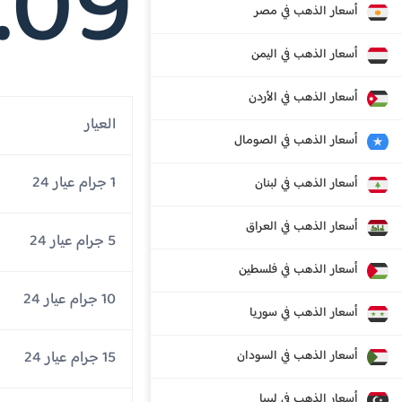
.09
أسعار الذهب في مصر
أسعار الذهب في اليمن
أسعار الذهب في الأردن
العيار
أسعار الذهب في الصومال
1 جرام عيار 24
أسعار الذهب في لبنان
أسعار الذهب في العراق
5 جرام عيار 24
أسعار الذهب في فلسطين
10 جرام عيار 24
أسعار الذهب في سوريا
أسعار الذهب في السودان
15 جرام عيار 24
أسعار الذهب في ليبيا