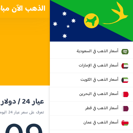
الذهب الآن مبا
أسعار الذهب في السعودية
أسعار الذهب في الإمارات
أسعار الذهب في الكويت
أسعار الذهب في البحرين
عيار 24 / دولار استرالي
أسعار الذهب في قطر
تعرف على سعر عيار 24 اليوم في جزيرة الكريسماس
أسعار الذهب في عمان