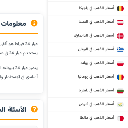
أسعار الذهب في بلجيكا
معلومات عن
أسعار الذهب في النمسا
أسعار الذهب في الدانمارك
أسعار الذهب في اليونان
يستخدم عيار 24 في صناعة السبائك الذهبية والاستثمارات طويلة الأجل.
أسعار الذهب في بولندا
يتميز عيا
أسعار الذهب في رومانيا
أساسي في الاستثمار وال
أسعار الذهب في بلغاريا
أسعار الذهب في قبرص
الأسئلة الش
أسعار الذهب في مالطا