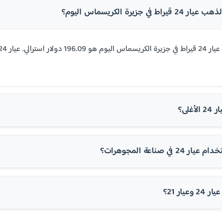
 في جزيرة الكريسماس اليوم؟
غلى؟
في صناعة المجوهرات؟
عيار 21؟