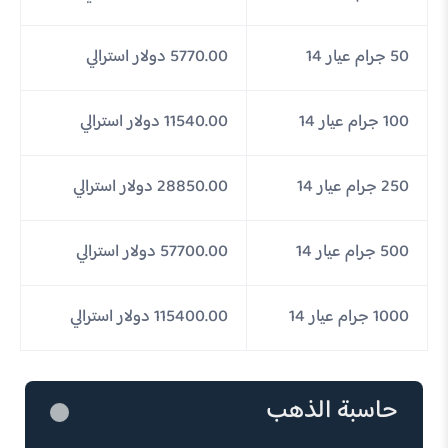
50 جرام عيار 14
5770.00 دولار استرالي
100 جرام عيار 14
11540.00 دولار استرالي
250 جرام عيار 14
28850.00 دولار استرالي
500 جرام عيار 14
57700.00 دولار استرالي
1000 جرام عيار 14
115400.00 دولار استرالي
حاسبة الذهب