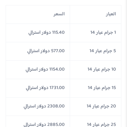
العيار
السعر
1 جرام عيار 14
115.40 دولار استرالي
5 جرام عيار 14
577.00 دولار استرالي
10 جرام عيار 14
1154.00 دولار استرالي
15 جرام عيار 14
1731.00 دولار استرالي
20 جرام عيار 14
2308.00 دولار استرالي
25 جرام عيار 14
2885.00 دولار استرالي