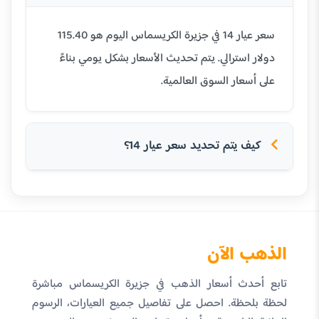
سعر عيار 14 في جزيرة الكريسماس اليوم هو 115.40
دولار استرالي. يتم تحديث الأسعار بشكل يومي بناءً
على أسعار السوق العالمية.
كيف يتم تحديد سعر عيار 14؟
الذهب الآن
تابع أحدث أسعار الذهب في جزيرة الكريسماس مباشرة
لحظة بلحظة. احصل على تفاصيل جميع العيارات، الرسوم