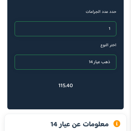
حدد عدد الجرامات
اختر النوع
115.40
معلومات عن عيار 14