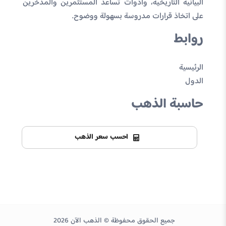
البيانية التاريخية، وأدوات تساعد المستثمرين والمدخرين
على اتخاذ قرارات مدروسة بسهولة ووضوح.
روابط
الرئيسية
الدول
حاسبة الذهب
احسب سعر الذهب
جميع الحقوق محفوظة © الذهب الآن 2026