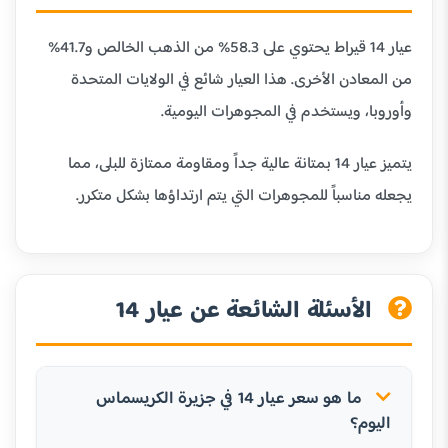
عيار 14 قيراط يحتوي على 58.3% من الذهب الخالص و41.7%
من المعادن الأخرى. هذا العيار شائع في الولايات المتحدة
وأوروبا، ويستخدم في المجوهرات اليومية.
يتميز عيار 14 بمتانة عالية جداً ومقاومة ممتازة للبلى، مما
يجعله مناسباً للمجوهرات التي يتم ارتداؤها بشكل متكرر.
الأسئلة الشائعة عن عيار 14
ما هو سعر عيار 14 في جزيرة الكريسماس
اليوم؟