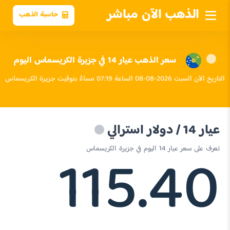
الذهب الآن مباشر
حاسبة الذهب
سعر الذهب عيار 14 في جزيرة الكريسماس اليوم
التاريخ الآن السبت 2026-08-08 الساعة 07:19 مساءً بتوقيت جزيرة الكريسماس
عيار 14 / دولار استرالي
115.40
تعرف على سعر عيار 14 اليوم في جزيرة الكريسماس