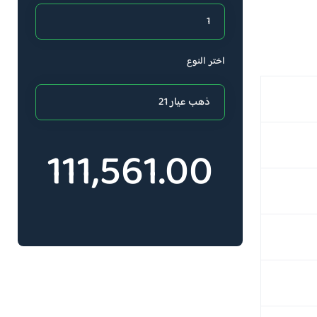
اختر النوع
111,561.00