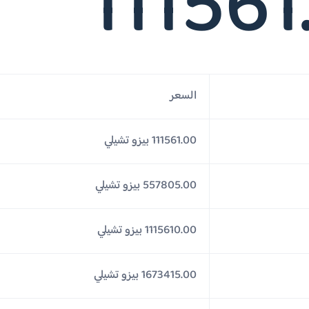
111561
السعر
111561.00 بيزو تشيلي
557805.00 بيزو تشيلي
1115610.00 بيزو تشيلي
1673415.00 بيزو تشيلي