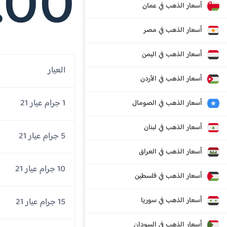
.00
أسعار الذهب في عمان
أسعار الذهب في مصر
أسعار الذهب في اليمن
العيار
أسعار الذهب في الأردن
1 جرام عيار 21
أسعار الذهب في الصومال
أسعار الذهب في لبنان
5 جرام عيار 21
أسعار الذهب في العراق
10 جرام عيار 21
أسعار الذهب في فلسطين
أسعار الذهب في سوريا
15 جرام عيار 21
أسعار الذهب في السودان