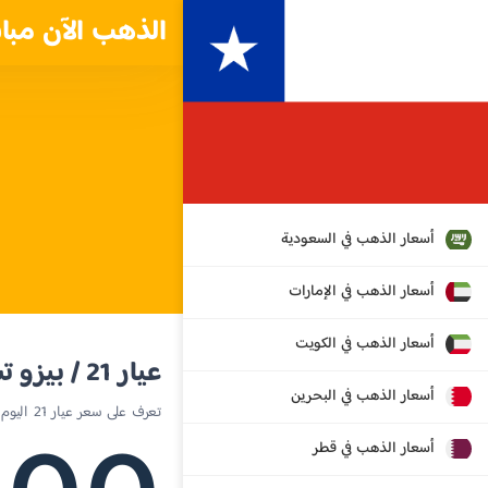
الذهب الآن مبا
أسعار الذهب في السعودية
أسعار الذهب في الإمارات
أسعار الذهب في الكويت
عيار 21 / بيزو تشيلي
أسعار الذهب في البحرين
تعرف على سعر عيار 21 اليوم في تشيلي
أسعار الذهب في قطر