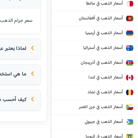
أسعار الذهب في مالطا
أسعار الذهب في أفغانستان
سعر جرام الذهب عيار 21 قيراط في تشيلي اليوم هو 111561 بيزو تشيلي. عيار 21 هو الأكثر شيوعاً ف
أسعار الذهب في أرمينيا
أسعار الذهب في أستراليا
لماذا يعتبر عيار 21 الأكثر شعبية في الدول
أسعار الذهب في أذربيجان
ما هي استخداما
أسعار الذهب في كندا
أسعار الذهب في تشاد
كيف أحسب سعر
أسعار الذهب في جزر القمر
أسعار الذهب في جيبوتي
أسعار الذهب في إثيوبيا