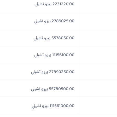
2231220.00 بيزو تشيلي
2789025.00 بيزو تشيلي
5578050.00 بيزو تشيلي
11156100.00 بيزو تشيلي
27890250.00 بيزو تشيلي
55780500.00 بيزو تشيلي
111561000.00 بيزو تشيلي