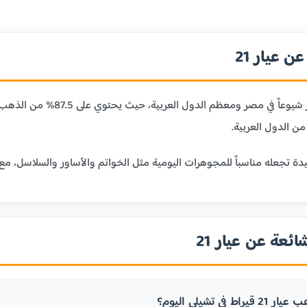
 عيار 21
ن الدول العربية.
ائعة عن عيار 21
 في تشيلي اليوم؟