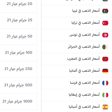
20 جرام عيار 21
أسعار الذهب في ليبيا
25 جرام عيار 21
أسعار الذهب في تركيا
أسعار الذهب في تونس
50 جرام عيار 21
أسعار الذهب في الجزائر
100 جرام عيار 21
أسعار الذهب في المغرب
250 جرام عيار 21
أسعار الذهب في ألمانيا
أسعار الذهب في فرنسا
500 جرام عيار 21
أسعار الذهب في إيطاليا
1000 جرام عيار 21
أسعار الذهب في أسبانيا