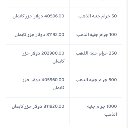
50 جرام جنيه الذهب
40596.00 دولار جزر كايمان
100 جرام جنيه الذهب
81192.00 دولار جزر كايمان
250 جرام جنيه الذهب
202980.00 دولار جزر
كايمان
500 جرام جنيه الذهب
405960.00 دولار جزر
كايمان
1000 جرام جنيه
811920.00 دولار جزر كايمان
الذهب