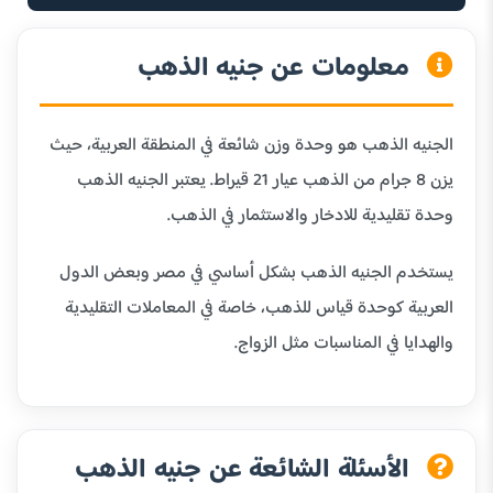
معلومات عن جنيه الذهب
الجنيه الذهب هو وحدة وزن شائعة في المنطقة العربية، حيث
يزن 8 جرام من الذهب عيار 21 قيراط. يعتبر الجنيه الذهب
وحدة تقليدية للادخار والاستثمار في الذهب.
يستخدم الجنيه الذهب بشكل أساسي في مصر وبعض الدول
العربية كوحدة قياس للذهب، خاصة في المعاملات التقليدية
والهدايا في المناسبات مثل الزواج.
الأسئلة الشائعة عن جنيه الذهب