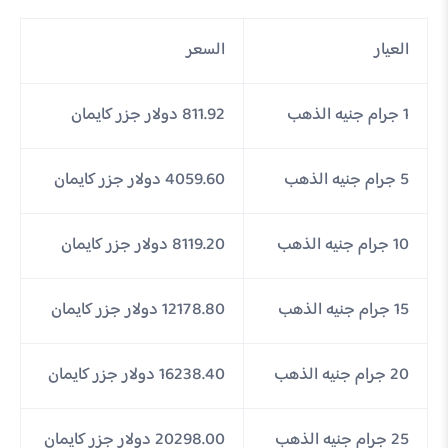
العيار
السعر
1 جرام جنيه الذهب
811.92 دولار جزر كايمان
5 جرام جنيه الذهب
4059.60 دولار جزر كايمان
10 جرام جنيه الذهب
8119.20 دولار جزر كايمان
15 جرام جنيه الذهب
12178.80 دولار جزر كايمان
20 جرام جنيه الذهب
16238.40 دولار جزر كايمان
25 جرام جنيه الذهب
20298.00 دولار جزر كايمان