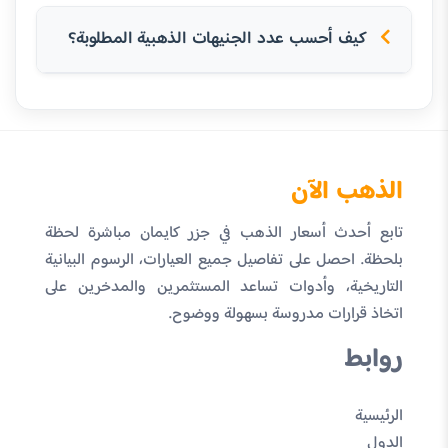
كيف أحسب عدد الجنيهات الذهبية المطلوبة؟
الذهب الآن
تابع أحدث أسعار الذهب في جزر كايمان مباشرة لحظة
بلحظة. احصل على تفاصيل جميع العيارات، الرسوم البيانية
التاريخية، وأدوات تساعد المستثمرين والمدخرين على
اتخاذ قرارات مدروسة بسهولة ووضوح.
روابط
الرئيسية
الدول