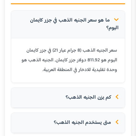
ما هو سعر الجنيه الذهب في جزر كايمان
اليوم؟
سعر الجنيه الذهب (8 جرام عيار 21) في جزر كايمان
اليوم هو 811.92 دولار جزر كايمان. الجنيه الذهب هو
وحدة تقليدية للادخار في المنطقة العربية.
كم يزن الجنيه الذهب؟
متى يستخدم الجنيه الذهب؟