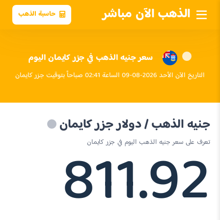
الذهب الآن مباشر
حاسبة الذهب
سعر جنيه الذهب في جزر كايمان اليوم
التاريخ الآن الأحد 2026-08-09 الساعة 02:41 صباحاً بتوقيت جزر كايمان
جنيه الذهب / دولار جزر كايمان
811.92
تعرف على سعر جنيه الذهب اليوم في جزر كايمان