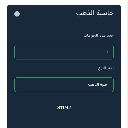
حاسبة الذهب
حدد عدد الجرامات
اختر النوع
811.92