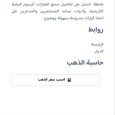
بلحظة. احصل على تفاصيل جميع العيارات، الرسوم البيانية
التاريخية، وأدوات تساعد المستثمرين والمدخرين على
اتخاذ قرارات مدروسة بسهولة ووضوح.
روابط
الرئيسية
الدول
حاسبة الذهب
احسب سعر الذهب