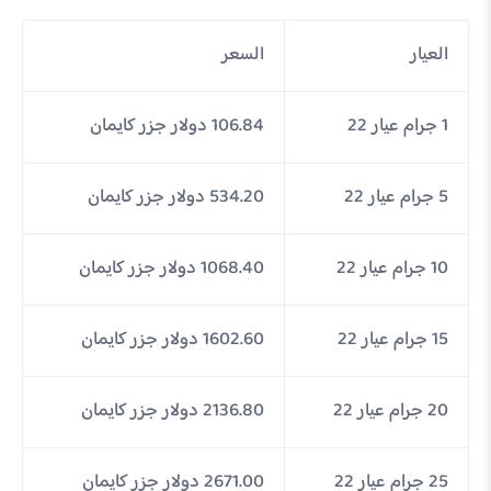
العيار
السعر
1 جرام عيار 22
106.84 دولار جزر كايمان
5 جرام عيار 22
534.20 دولار جزر كايمان
10 جرام عيار 22
1068.40 دولار جزر كايمان
15 جرام عيار 22
1602.60 دولار جزر كايمان
20 جرام عيار 22
2136.80 دولار جزر كايمان
25 جرام عيار 22
2671.00 دولار جزر كايمان