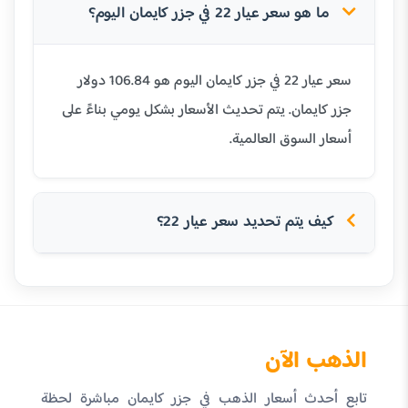
ما هو سعر عيار 22 في جزر كايمان اليوم؟
سعر عيار 22 في جزر كايمان اليوم هو 106.84 دولار
جزر كايمان. يتم تحديث الأسعار بشكل يومي بناءً على
أسعار السوق العالمية.
كيف يتم تحديد سعر عيار 22؟
الذهب الآن
تابع أحدث أسعار الذهب في جزر كايمان مباشرة لحظة