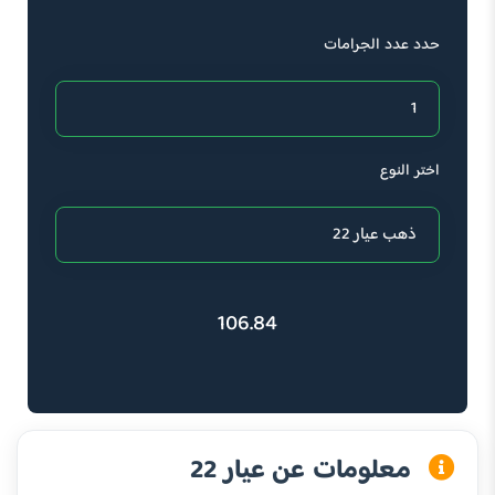
حدد عدد الجرامات
اختر النوع
106.84
معلومات عن عيار 22