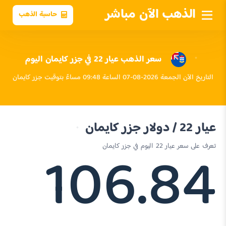
الذهب الآن مباشر
حاسبة الذهب
سعر الذهب عيار 22 في جزر كايمان اليوم
التاريخ الآن الجمعة 2026-08-07 الساعة 09:48 مساءً بتوقيت جزر كايمان
عيار 22 / دولار جزر كايمان
106.84
تعرف على سعر عيار 22 اليوم في جزر كايمان