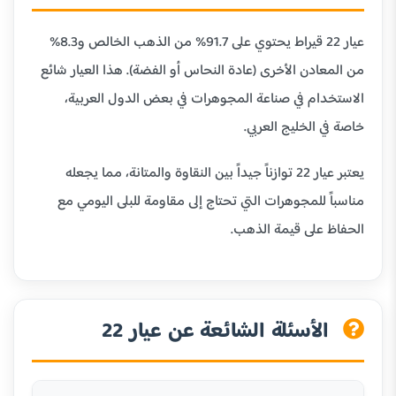
عيار 22 قيراط يحتوي على 91.7% من الذهب الخالص و8.3%
من المعادن الأخرى (عادة النحاس أو الفضة). هذا العيار شائع
الاستخدام في صناعة المجوهرات في بعض الدول العربية،
خاصة في الخليج العربي.
يعتبر عيار 22 توازناً جيداً بين النقاوة والمتانة، مما يجعله
مناسباً للمجوهرات التي تحتاج إلى مقاومة للبلى اليومي مع
الحفاظ على قيمة الذهب.
الأسئلة الشائعة عن عيار 22