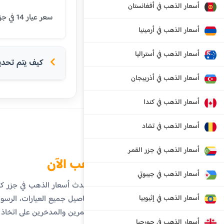
أسعار الذهب في أفغانستان
سعر عيار 14 في جزر كايمان اليوم هو 67.62 دولار جزر كايمان. يتم تحديث الأسعار بشكل يومي بناءً على أسعار السوق العالمية.
أسعار الذهب في أرمينيا
أسعار الذهب في أستراليا
كيف يتم تحديد 
أسعار الذهب في أذربيجان
أسعار الذهب في كندا
أسعار الذهب في تشاد
أسعار الذهب في جزر القمر
الذهب الآن
أسعار الذهب في جيبوتي
تابع أحدث أسعار الذهب في جزر ك
أسعار الذهب في إثيوبيا
على تفاصيل جميع العيارات، الرسوم 
المستثمرين والمدخرين على اتخاذ
أسعار الذهب في جورجيا