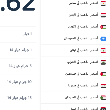
.62
أسعار الذهب في مصر
أسعار الذهب في اليمن
أسعار الذهب في الأردن
العيار
أسعار الذهب في الصومال
1 جرام عيار 14
أسعار الذهب في لبنان
أسعار الذهب في العراق
5 جرام عيار 14
أسعار الذهب في فلسطين
10 جرام عيار 14
أسعار الذهب في سوريا
أسعار الذهب في السودان
15 جرام عيار 14
أسعار الذهب في ليبيا