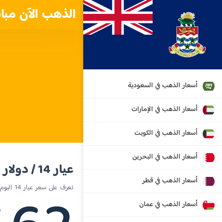
الذهب الآن مبا
أسعار الذهب في السعودية
أسعار الذهب في الإمارات
أسعار الذهب في الكويت
أسعار الذهب في البحرين
عيار 14 / دولار جزر كايمان
أسعار الذهب في قطر
تعرف على سعر عيار 14 اليوم في جزر كايمان
أسعار الذهب في عمان