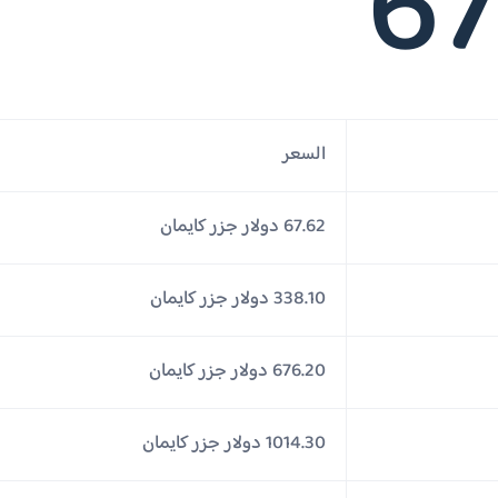
67
السعر
67.62 دولار جزر كايمان
338.10 دولار جزر كايمان
676.20 دولار جزر كايمان
1014.30 دولار جزر كايمان