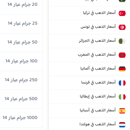
20 جرام عيار 14
أسعار الذهب في تركيا
25 جرام عيار 14
أسعار الذهب في تونس
أسعار الذهب في الجزائر
50 جرام عيار 14
أسعار الذهب في المغرب
100 جرام عيار 14
أسعار الذهب في ألمانيا
250 جرام عيار 14
أسعار الذهب في فرنسا
أسعار الذهب في إيطاليا
500 جرام عيار 14
أسعار الذهب في أسبانيا
1000 جرام عيار 14
أسعار الذهب في هولندا