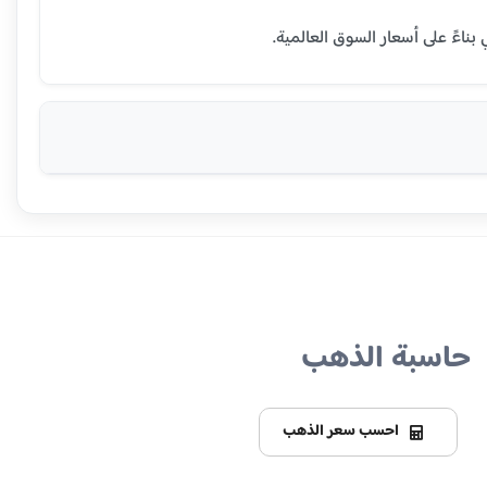
حاسبة الذهب
احسب سعر الذهب