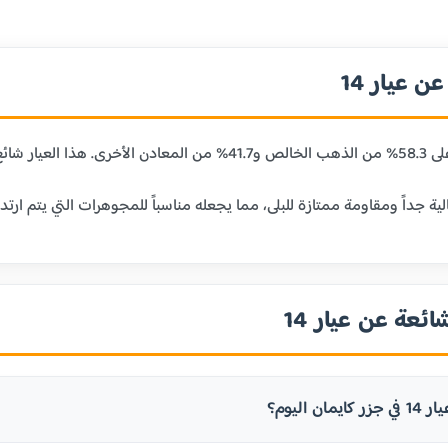
 عيار 14
ائعة عن عيار 14
ن اليوم؟