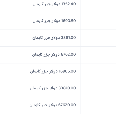
1352.40 دولار جزر كايمان
1690.50 دولار جزر كايمان
3381.00 دولار جزر كايمان
6762.00 دولار جزر كايمان
16905.00 دولار جزر كايمان
33810.00 دولار جزر كايمان
67620.00 دولار جزر كايمان