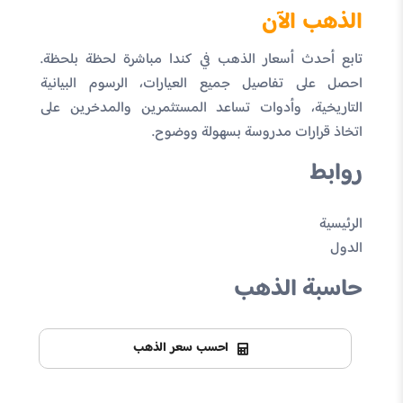
الذهب الآن
تابع أحدث أسعار الذهب في كندا مباشرة لحظة بلحظة.
احصل على تفاصيل جميع العيارات، الرسوم البيانية
التاريخية، وأدوات تساعد المستثمرين والمدخرين على
اتخاذ قرارات مدروسة بسهولة ووضوح.
روابط
الرئيسية
الدول
حاسبة الذهب
احسب سعر الذهب