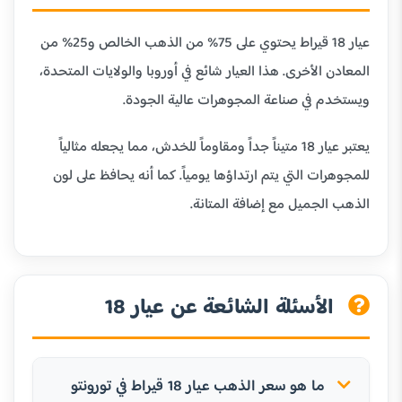
عيار 18 قيراط يحتوي على 75% من الذهب الخالص و25% من
المعادن الأخرى. هذا العيار شائع في أوروبا والولايات المتحدة،
ويستخدم في صناعة المجوهرات عالية الجودة.
يعتبر عيار 18 متيناً جداً ومقاوماً للخدش، مما يجعله مثالياً
للمجوهرات التي يتم ارتداؤها يومياً. كما أنه يحافظ على لون
الذهب الجميل مع إضافة المتانة.
الأسئلة الشائعة عن عيار 18
ما هو سعر الذهب عيار 18 قيراط في تورونتو