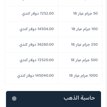
50 جرام عيار 18
7252.00 دولار كندي
100 جرام عيار 18
14504.00 دولار كندي
250 جرام عيار 18
36260.00 دولار كندي
500 جرام عيار 18
72520.00 دولار كندي
1000 جرام عيار 18
145040.00 دولار كندي
حاسبة الذهب