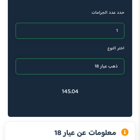
حدد عدد الجرامات
اختر النوع
145.04
معلومات عن عيار 18