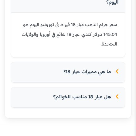
اليوم؟
سعر جرام الذهب عيار 18 قيراط في تورونتو اليوم هو
145.04 دولار كندي. عيار 18 شائع في أوروبا والولايات
المتحدة.
ما هي مميزات عيار 18؟
هل عيار 18 مناسب للخواتم؟