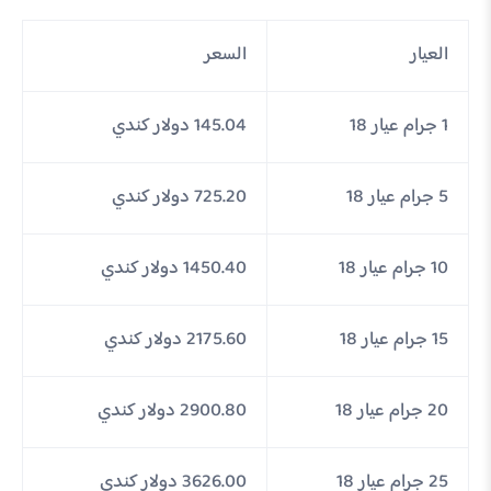
العيار
السعر
1 جرام عيار 18
145.04 دولار كندي
5 جرام عيار 18
725.20 دولار كندي
10 جرام عيار 18
1450.40 دولار كندي
15 جرام عيار 18
2175.60 دولار كندي
20 جرام عيار 18
2900.80 دولار كندي
25 جرام عيار 18
3626.00 دولار كندي