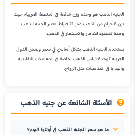
الجنيه الذهب هو وحدة وزن شائعة في المنطقة العربية، حيث
يزن 8 جرام من الذهب عيار 21 قيراط. يعتبر الجنيه الذهب
وحدة تقليدية للادخار والاستثمار في الذهب.
يستخدم الجنيه الذهب بشكل أساسي في مصر وبعض الدول
العربية كوحدة قياس للذهب، خاصة في المعاملات التقليدية
والهدايا في المناسبات مثل الزواج.
الأسئلة الشائعة عن جنيه الذهب
ما هو سعر الجنيه الذهب في أوتاوا اليوم؟