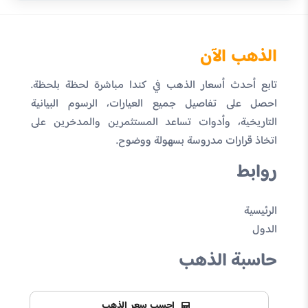
الذهب الآن
تابع أحدث أسعار الذهب في كندا مباشرة لحظة بلحظة.
احصل على تفاصيل جميع العيارات، الرسوم البيانية
التاريخية، وأدوات تساعد المستثمرين والمدخرين على
اتخاذ قرارات مدروسة بسهولة ووضوح.
روابط
الرئيسية
الدول
حاسبة الذهب
احسب سعر الذهب