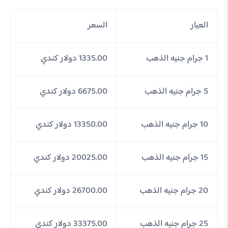
العيار
السعر
1 جرام جنيه الذهب
1335.00 دولار كندي
5 جرام جنيه الذهب
6675.00 دولار كندي
10 جرام جنيه الذهب
13350.00 دولار كندي
15 جرام جنيه الذهب
20025.00 دولار كندي
20 جرام جنيه الذهب
26700.00 دولار كندي
25 جرام جنيه الذهب
33375.00 دولار كندي