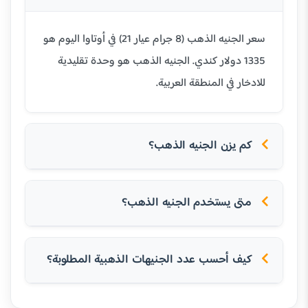
سعر الجنيه الذهب (8 جرام عيار 21) في أوتاوا اليوم هو
1335 دولار كندي. الجنيه الذهب هو وحدة تقليدية
للادخار في المنطقة العربية.
كم يزن الجنيه الذهب؟
متى يستخدم الجنيه الذهب؟
كيف أحسب عدد الجنيهات الذهبية المطلوبة؟