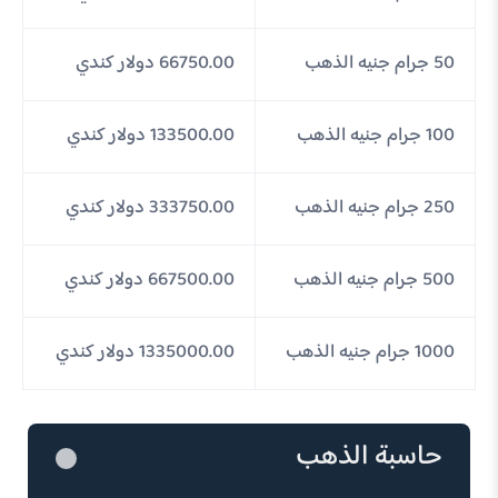
50 جرام جنيه الذهب
66750.00 دولار كندي
100 جرام جنيه الذهب
133500.00 دولار كندي
250 جرام جنيه الذهب
333750.00 دولار كندي
500 جرام جنيه الذهب
667500.00 دولار كندي
1000 جرام جنيه الذهب
1335000.00 دولار كندي
حاسبة الذهب