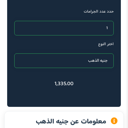
حدد عدد الجرامات
اختر النوع
1,335.00
معلومات عن جنيه الذهب