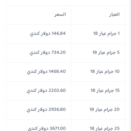
العيار
السعر
1 جرام عيار 18
146.84 دولار كندي
5 جرام عيار 18
734.20 دولار كندي
10 جرام عيار 18
1468.40 دولار كندي
15 جرام عيار 18
2202.60 دولار كندي
20 جرام عيار 18
2936.80 دولار كندي
25 جرام عيار 18
3671.00 دولار كندي