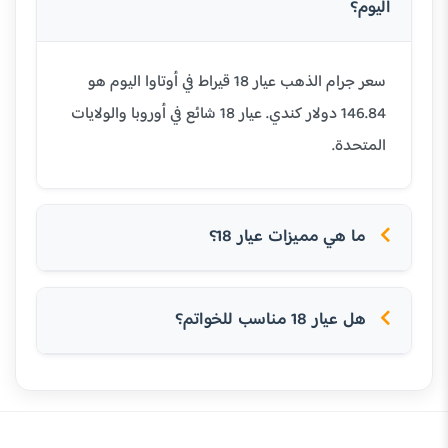
اليوم؟
سعر جرام الذهب عيار 18 قيراط في أوتاوا اليوم هو
146.84 دولار كندي. عيار 18 شائع في أوروبا والولايات
المتحدة.
ما هي مميزات عيار 18؟
هل عيار 18 مناسب للخواتم؟