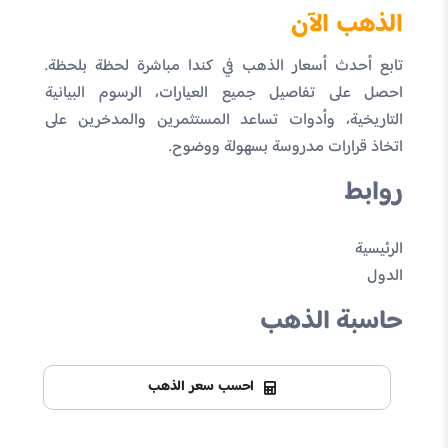
الذهب الآن
تابع أحدث أسعار الذهب في كندا مباشرة لحظة بلحظة.
احصل على تفاصيل جميع العيارات، الرسوم البيانية
التاريخية، وأدوات تساعد المستثمرين والمدخرين على
اتخاذ قرارات مدروسة بسهولة ووضوح.
روابط
الرئيسية
الدول
حاسبة الذهب
احسب سعر الذهب