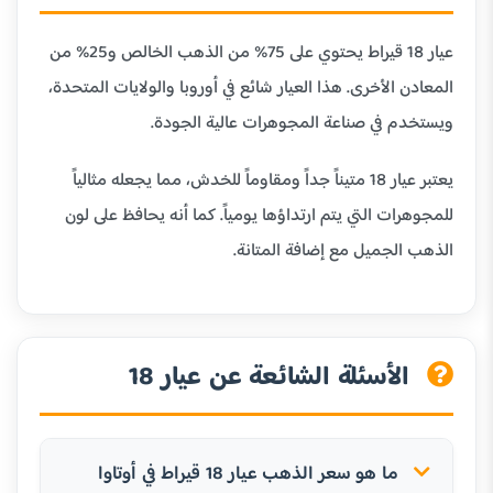
عيار 18 قيراط يحتوي على 75% من الذهب الخالص و25% من
المعادن الأخرى. هذا العيار شائع في أوروبا والولايات المتحدة،
ويستخدم في صناعة المجوهرات عالية الجودة.
يعتبر عيار 18 متيناً جداً ومقاوماً للخدش، مما يجعله مثالياً
للمجوهرات التي يتم ارتداؤها يومياً. كما أنه يحافظ على لون
الذهب الجميل مع إضافة المتانة.
الأسئلة الشائعة عن عيار 18
ما هو سعر الذهب عيار 18 قيراط في أوتاوا