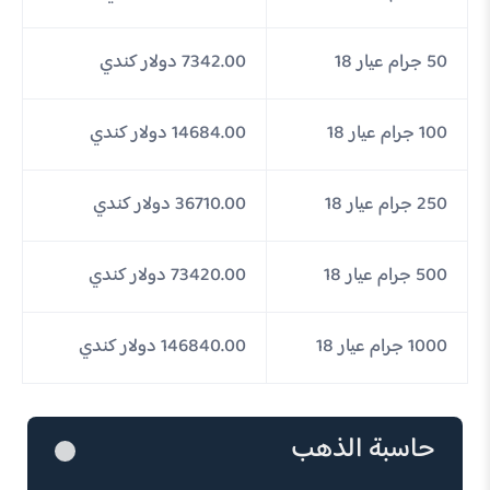
50 جرام عيار 18
7342.00 دولار كندي
100 جرام عيار 18
14684.00 دولار كندي
250 جرام عيار 18
36710.00 دولار كندي
500 جرام عيار 18
73420.00 دولار كندي
1000 جرام عيار 18
146840.00 دولار كندي
حاسبة الذهب