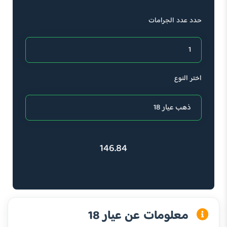
حدد عدد الجرامات
اختر النوع
146.84
معلومات عن عيار 18