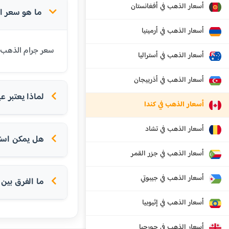
أسعار الذهب في أفغانستان
ما هو سعر الذهب عيار 24 قي
أسعار الذهب في أرمينيا
سعر جرام الذهب عيار 24 قيراط في مونتريال اليوم هو 195.79 دولار كندي. عيار 24 هو أنقى أنواع الذهب المتاحة وي
أسعار الذهب في أستراليا
أسعار الذهب في أذربيجان
لماذا يعتبر عيار 24 الأ
أسعار الذهب في كندا
أسعار الذهب في تشاد
هل يمكن استخدام عيار 24 
أسعار الذهب في جزر القمر
أسعار الذهب في جيبوتي
ما الفرق بين عيار 24 و
أسعار الذهب في إثيوبيا
أسعار الذهب في جورجيا