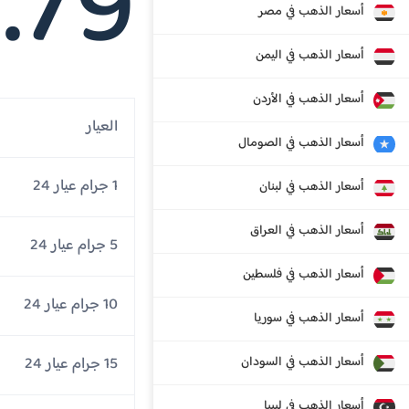
.79
أسعار الذهب في مصر
أسعار الذهب في اليمن
أسعار الذهب في الأردن
العيار
أسعار الذهب في الصومال
1 جرام عيار 24
أسعار الذهب في لبنان
أسعار الذهب في العراق
5 جرام عيار 24
أسعار الذهب في فلسطين
10 جرام عيار 24
أسعار الذهب في سوريا
أسعار الذهب في السودان
15 جرام عيار 24
أسعار الذهب في ليبيا