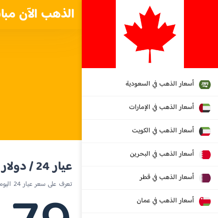
الذهب الآن مبا
أسعار الذهب في السعودية
أسعار الذهب في الإمارات
أسعار الذهب في الكويت
أسعار الذهب في البحرين
عيار 24 / دولار كندي
أسعار الذهب في قطر
تعرف على سعر عيار 24 اليوم في كندا
أسعار الذهب في عمان