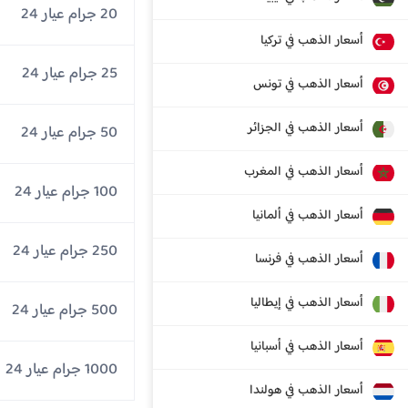
20 جرام عيار 24
أسعار الذهب في تركيا
25 جرام عيار 24
أسعار الذهب في تونس
أسعار الذهب في الجزائر
50 جرام عيار 24
أسعار الذهب في المغرب
100 جرام عيار 24
أسعار الذهب في ألمانيا
250 جرام عيار 24
أسعار الذهب في فرنسا
أسعار الذهب في إيطاليا
500 جرام عيار 24
أسعار الذهب في أسبانيا
1000 جرام عيار 24
أسعار الذهب في هولندا