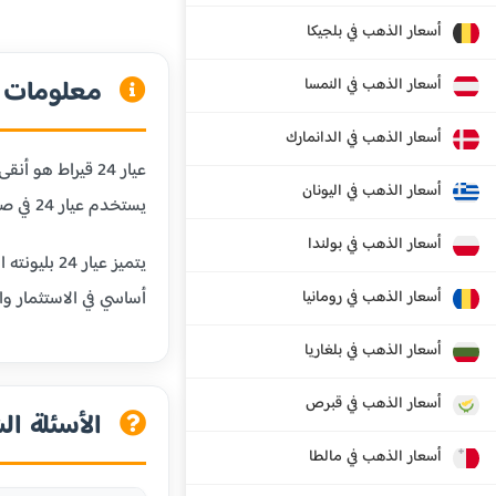
أسعار الذهب في بلجيكا
معلومات عن
أسعار الذهب في النمسا
أسعار الذهب في الدانمارك
أسعار الذهب في اليونان
يستخدم عيار 24 في صناعة السبائك الذهبية والاستثمارات طويلة الأجل.
أسعار الذهب في بولندا
يتميز عيا
أسعار الذهب في رومانيا
أساسي في الاستثمار وال
أسعار الذهب في بلغاريا
أسعار الذهب في قبرص
الأسئلة الش
أسعار الذهب في مالطا