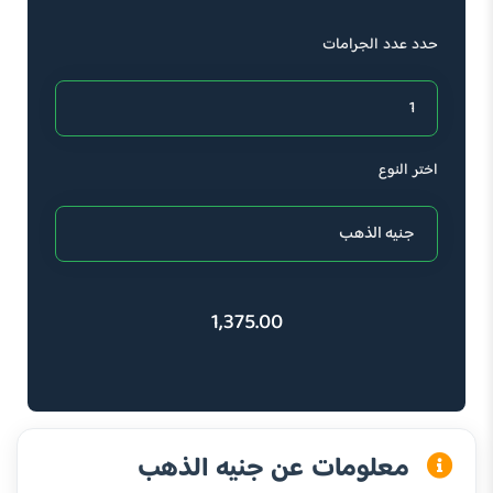
حدد عدد الجرامات
اختر النوع
1,375.00
معلومات عن جنيه الذهب