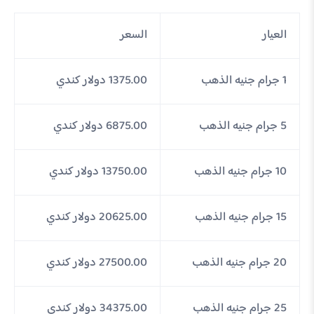
العيار
السعر
1 جرام جنيه الذهب
1375.00 دولار كندي
5 جرام جنيه الذهب
6875.00 دولار كندي
10 جرام جنيه الذهب
13750.00 دولار كندي
15 جرام جنيه الذهب
20625.00 دولار كندي
20 جرام جنيه الذهب
27500.00 دولار كندي
25 جرام جنيه الذهب
34375.00 دولار كندي