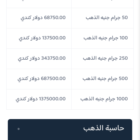
50 جرام جنيه الذهب
68750.00 دولار كندي
100 جرام جنيه الذهب
137500.00 دولار كندي
250 جرام جنيه الذهب
343750.00 دولار كندي
500 جرام جنيه الذهب
687500.00 دولار كندي
1000 جرام جنيه الذهب
1375000.00 دولار كندي
حاسبة الذهب