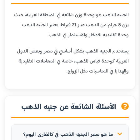
الجنيه الذهب هو وحدة وزن شائعة في المنطقة العربية، حيث
يزن 8 جرام من الذهب عيار 21 قيراط. يعتبر الجنيه الذهب
وحدة تقليدية للادخار والاستثمار في الذهب.
يستخدم الجنيه الذهب بشكل أساسي في مصر وبعض الدول
العربية كوحدة قياس للذهب، خاصة في المعاملات التقليدية
والهدايا في المناسبات مثل الزواج.
الأسئلة الشائعة عن جنيه الذهب
ما هو سعر الجنيه الذهب في كالغاري اليوم؟