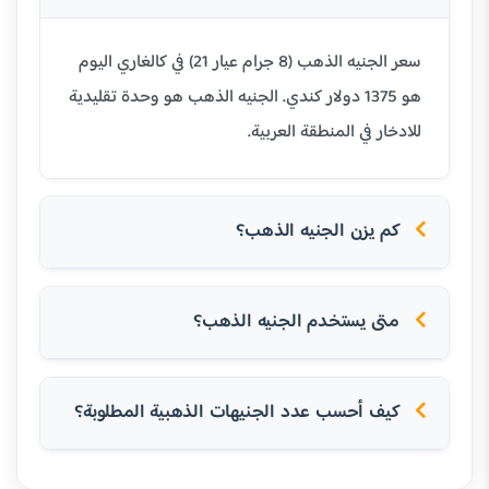
سعر الجنيه الذهب (8 جرام عيار 21) في كالغاري اليوم
هو 1375 دولار كندي. الجنيه الذهب هو وحدة تقليدية
للادخار في المنطقة العربية.
كم يزن الجنيه الذهب؟
متى يستخدم الجنيه الذهب؟
كيف أحسب عدد الجنيهات الذهبية المطلوبة؟