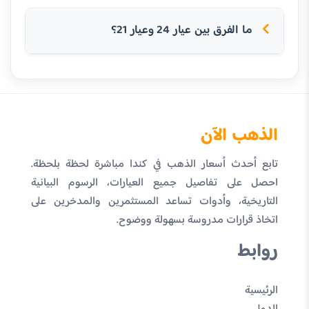
ما الفرق بين عيار 24 وعيار 21؟
الذهب الآن
تابع أحدث أسعار الذهب في كندا مباشرة لحظة بلحظة.
احصل على تفاصيل جميع العيارات، الرسوم البيانية
التاريخية، وأدوات تساعد المستثمرين والمدخرين على
اتخاذ قرارات مدروسة بسهولة ووضوح.
روابط
الرئيسية