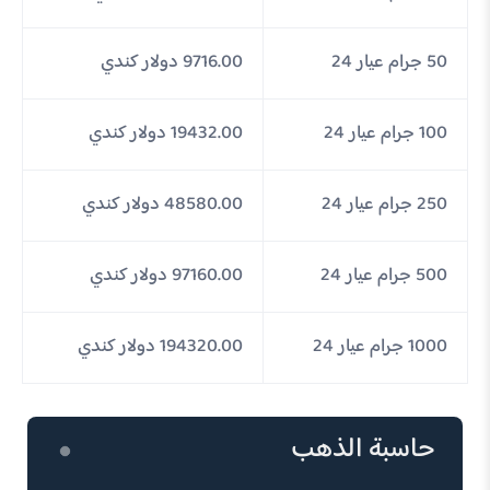
50 جرام عيار 24
9716.00 دولار كندي
100 جرام عيار 24
19432.00 دولار كندي
250 جرام عيار 24
48580.00 دولار كندي
500 جرام عيار 24
97160.00 دولار كندي
1000 جرام عيار 24
194320.00 دولار كندي
حاسبة الذهب