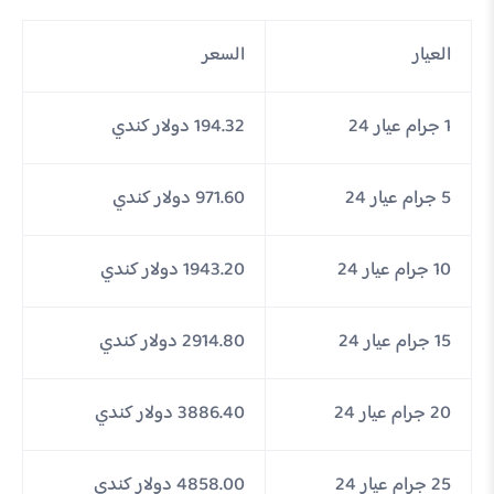
العيار
السعر
1 جرام عيار 24
194.32 دولار كندي
5 جرام عيار 24
971.60 دولار كندي
10 جرام عيار 24
1943.20 دولار كندي
15 جرام عيار 24
2914.80 دولار كندي
20 جرام عيار 24
3886.40 دولار كندي
25 جرام عيار 24
4858.00 دولار كندي