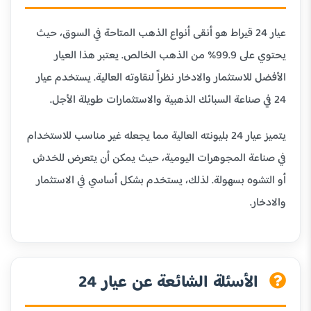
عيار 24 قيراط هو أنقى أنواع الذهب المتاحة في السوق، حيث
يحتوي على 99.9% من الذهب الخالص. يعتبر هذا العيار
الأفضل للاستثمار والادخار نظراً لنقاوته العالية. يستخدم عيار
24 في صناعة السبائك الذهبية والاستثمارات طويلة الأجل.
يتميز عيار 24 بليونته العالية مما يجعله غير مناسب للاستخدام
في صناعة المجوهرات اليومية، حيث يمكن أن يتعرض للخدش
أو التشوه بسهولة. لذلك، يستخدم بشكل أساسي في الاستثمار
والادخار.
الأسئلة الشائعة عن عيار 24