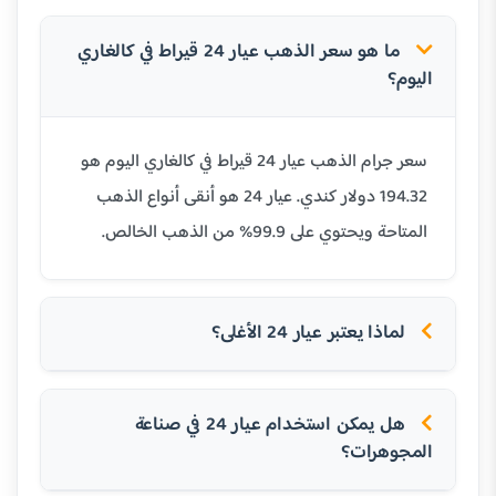
ما هو سعر الذهب عيار 24 قيراط في كالغاري
اليوم؟
سعر جرام الذهب عيار 24 قيراط في كالغاري اليوم هو
194.32 دولار كندي. عيار 24 هو أنقى أنواع الذهب
المتاحة ويحتوي على 99.9% من الذهب الخالص.
لماذا يعتبر عيار 24 الأغلى؟
هل يمكن استخدام عيار 24 في صناعة
المجوهرات؟