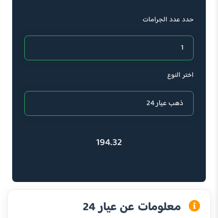
حدد عدد الجرامات
اختر النوع
194.32
معلومات عن عيار 24