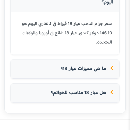
اليوم؟
سعر جرام الذهب عيار 18 قيراط في كالغاري اليوم هو
146.10 دولار كندي. عيار 18 شائع في أوروبا والولايات
المتحدة.
ما هي مميزات عيار 18؟
هل عيار 18 مناسب للخواتم؟