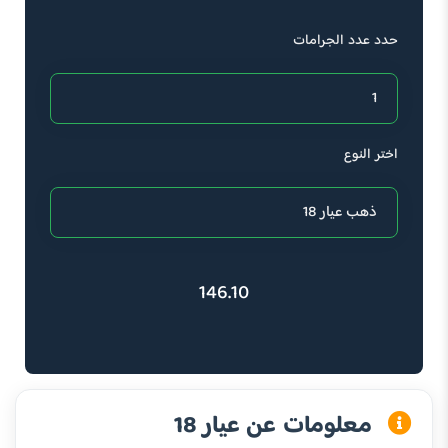
حدد عدد الجرامات
اختر النوع
146.10
معلومات عن عيار 18