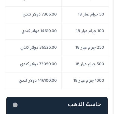
50 جرام عيار 18
7305.00 دولار كندي
100 جرام عيار 18
14610.00 دولار كندي
250 جرام عيار 18
36525.00 دولار كندي
500 جرام عيار 18
73050.00 دولار كندي
1000 جرام عيار 18
146100.00 دولار كندي
حاسبة الذهب