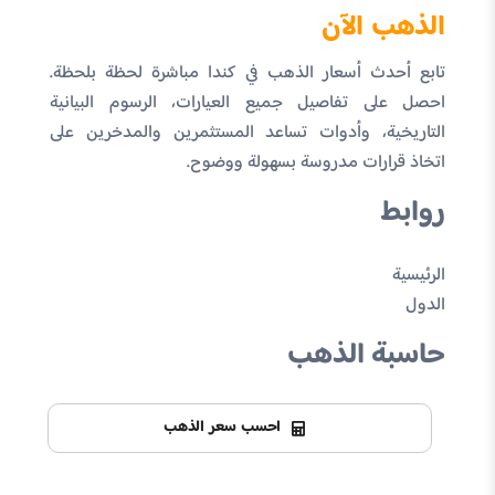
الذهب الآن
تابع أحدث أسعار الذهب في كندا مباشرة لحظة بلحظة.
احصل على تفاصيل جميع العيارات، الرسوم البيانية
التاريخية، وأدوات تساعد المستثمرين والمدخرين على
اتخاذ قرارات مدروسة بسهولة ووضوح.
روابط
الرئيسية
الدول
حاسبة الذهب
احسب سعر الذهب