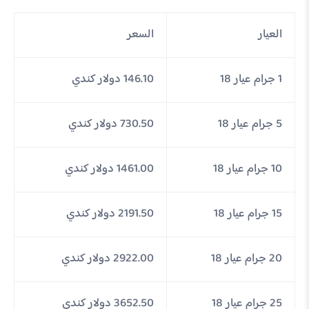
العيار
السعر
1 جرام عيار 18
146.10 دولار كندي
5 جرام عيار 18
730.50 دولار كندي
10 جرام عيار 18
1461.00 دولار كندي
15 جرام عيار 18
2191.50 دولار كندي
20 جرام عيار 18
2922.00 دولار كندي
25 جرام عيار 18
3652.50 دولار كندي