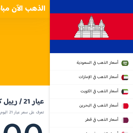
الذهب الآن مبا
أسعار الذهب في السعودية
أسعار الذهب في الإمارات
أسعار الذهب في الكويت
عيار 21 / رييل كمبودي
أسعار الذهب في البحرين
تعرف على سعر عيار 21 اليوم في كامبوديا
أسعار الذهب في قطر