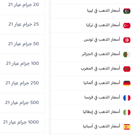
20 جرام عيار 21
أسعار الذهب في ليبيا
25 جرام عيار 21
أسعار الذهب في تركيا
أسعار الذهب في تونس
50 جرام عيار 21
أسعار الذهب في الجزائر
100 جرام عيار 21
أسعار الذهب في المغرب
250 جرام عيار 21
أسعار الذهب في ألمانيا
أسعار الذهب في فرنسا
500 جرام عيار 21
أسعار الذهب في إيطاليا
1000 جرام عيار 21
أسعار الذهب في أسبانيا