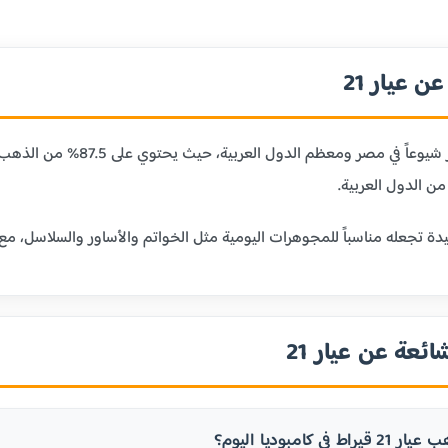
 عيار 21
ن الدول العربية.
ائعة عن عيار 21
ي كامبوديا اليوم؟