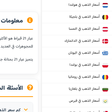
أسعار الذهب في هولندا
أسعار الذهب في بلجيكا
معلومات عن
أسعار الذهب في النمسا
أسعار الذهب في الدانمارك
للمجوهرات في العديد م
أسعار الذهب في اليونان
يتميز عيار 21 بمتانة جيدة تجعله مناسباً للمجوهرات اليومية مثل الخواتم والأساور والسلاسل، مع الحفاظ على قيمة الذهب العالية.
أسعار الذهب في بولندا
أسعار الذهب في رومانيا
الأسئلة الش
أسعار الذهب في بلغاريا
أسعار الذهب في قبرص
كم سعر الذهب عيار 21 قيراط ف