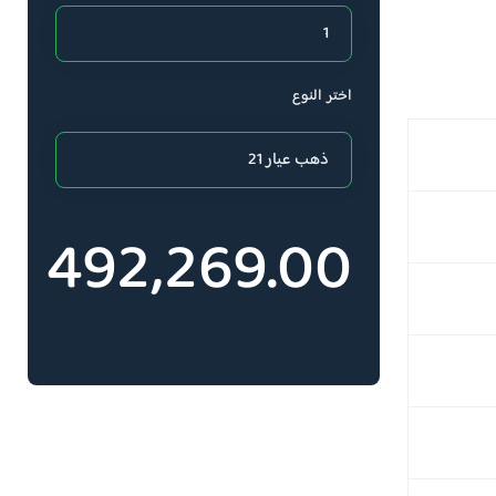
اختر النوع
492,269.00