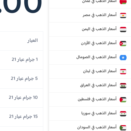
.00
أسعار الذهب في عمان
أسعار الذهب في مصر
أسعار الذهب في اليمن
العيار
أسعار الذهب في الأردن
أسعار الذهب في الصومال
1 جرام عيار 21
أسعار الذهب في لبنان
5 جرام عيار 21
أسعار الذهب في العراق
10 جرام عيار 21
أسعار الذهب في فلسطين
أسعار الذهب في سوريا
15 جرام عيار 21
أسعار الذهب في السودان