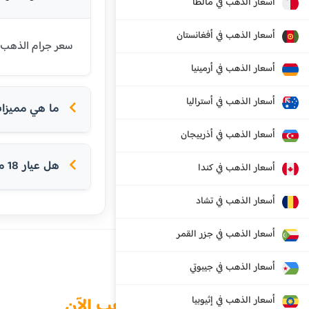
أسعار الذهب في مالطا
أسعار الذهب في أفغانستان
سعر جرام الذهب عيار 18 قيراط في كامبوديا اليوم هو 420184 رييل كمبودي. عيار 18 شائع في 
أسعار الذهب في أرمينيا
أسعار الذهب في أستراليا
ما هي مميزات ع
أسعار الذهب في أذربيجان
هل عيار 18 مناسب للخواتم؟
أسعار الذهب في كندا
أسعار الذهب في تشاد
أسعار الذهب في جزر القمر
أسعار الذهب في جيبوتي
الذهب الآن
أسعار الذهب في إثيوبيا