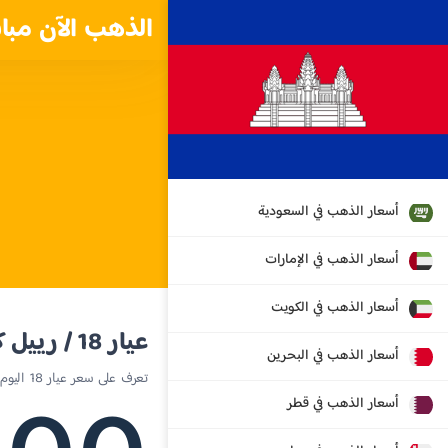
الذهب الآن مبا
أسعار الذهب في السعودية
أسعار الذهب في الإمارات
أسعار الذهب في الكويت
عيار 18 / رييل كمبودي
أسعار الذهب في البحرين
تعرف على سعر عيار 18 اليوم في كامبوديا
أسعار الذهب في قطر