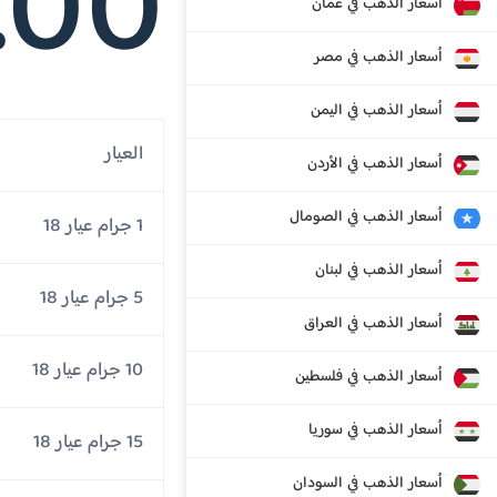
.00
أسعار الذهب في عمان
أسعار الذهب في مصر
أسعار الذهب في اليمن
العيار
أسعار الذهب في الأردن
أسعار الذهب في الصومال
1 جرام عيار 18
أسعار الذهب في لبنان
5 جرام عيار 18
أسعار الذهب في العراق
10 جرام عيار 18
أسعار الذهب في فلسطين
أسعار الذهب في سوريا
15 جرام عيار 18
أسعار الذهب في السودان