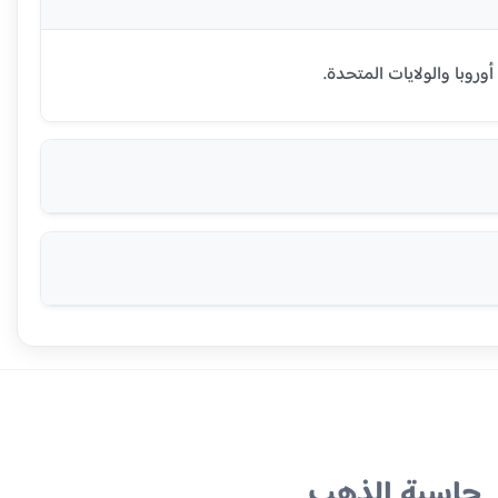
حاسبة الذهب