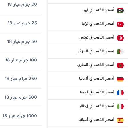
20 جرام عيار 18
أسعار الذهب في ليبيا
25 جرام عيار 18
أسعار الذهب في تركيا
أسعار الذهب في تونس
50 جرام عيار 18
أسعار الذهب في الجزائر
100 جرام عيار 18
أسعار الذهب في المغرب
250 جرام عيار 18
أسعار الذهب في ألمانيا
أسعار الذهب في فرنسا
500 جرام عيار 18
أسعار الذهب في إيطاليا
1000 جرام عيار 18
أسعار الذهب في أسبانيا