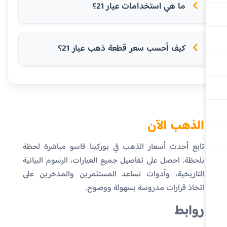
ما هي استخدامات عيار 21؟
كيف أحسب سعر قطعة ذهب عيار 21؟
الذهب الآن
تابع أحدث أسعار الذهب في بوركينا فاسو مباشرة لحظة
بلحظة. احصل على تفاصيل جميع العيارات، الرسوم البيانية
التاريخية، وأدوات تساعد المستثمرين والمدخرين على
اتخاذ قرارات مدروسة بسهولة ووضوح.
روابط