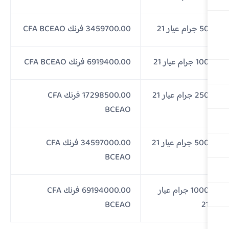
جرام عيار 21
3459700.00 فرنك CFA BCEAO
1 جرام عيار 21
6919400.00 فرنك CFA BCEAO
2 جرام عيار 21
17298500.00 فرنك CFA
BCEAO
5 جرام عيار 21
34597000.00 فرنك CFA
BCEAO
1000 جرام عيار
69194000.00 فرنك CFA
BCEAO
2