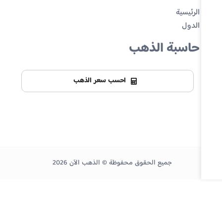
الرئيسية
الدول
حاسبة الذهب
احسب سعر الذهب
جميع الحقوق محفوظة © الذهب الآن 2026