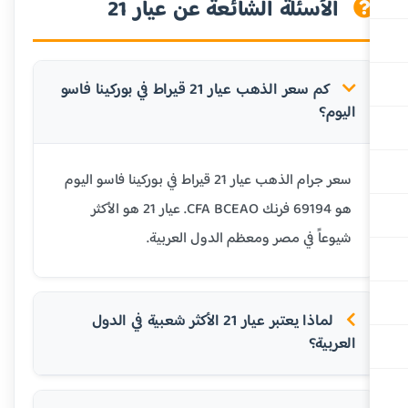
الأسئلة الشائعة عن عيار 21
كم سعر الذهب عيار 21 قيراط في بوركينا فاسو
اليوم؟
سعر جرام الذهب عيار 21 قيراط في بوركينا فاسو اليوم
هو 69194 فرنك CFA BCEAO. عيار 21 هو الأكثر
شيوعاً في مصر ومعظم الدول العربية.
لماذا يعتبر عيار 21 الأكثر شعبية في الدول
العربية؟