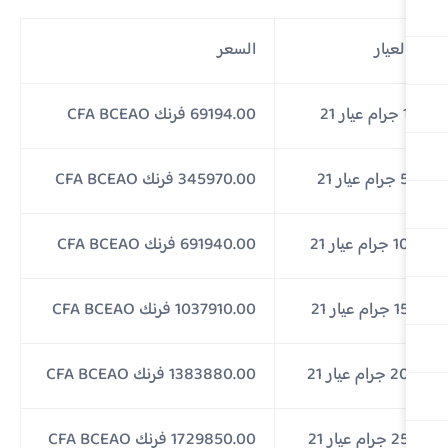
لعيار
السعر
عيار 21
69194.00 فرنك CFA BCEAO
م عيار 21
345970.00 فرنك CFA BCEAO
جرام عيار 21
691940.00 فرنك CFA BCEAO
جرام عيار 21
1037910.00 فرنك CFA BCEAO
جرام عيار 21
1383880.00 فرنك CFA BCEAO
جرام عيار 21
1729850.00 فرنك CFA BCEAO