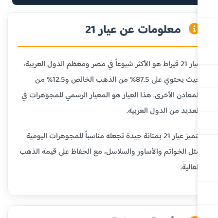
معلومات عن عيار 21
عيار 21 قيراط هو الأكثر شيوعاً في مصر ومعظم الدول العربية،
حيث يحتوي على 87.5% من الذهب الخالص و12.5% من
لمعادن الأخرى. هذا العيار هو المعيار الرسمي للمجوهرات في
لعديد من الدول العربية.
يتميز عيار 21 بمتانة جيدة تجعله مناسباً للمجوهرات اليومية
ثل الخواتم والأساور والسلاسل، مع الحفاظ على قيمة الذهب
عالية.