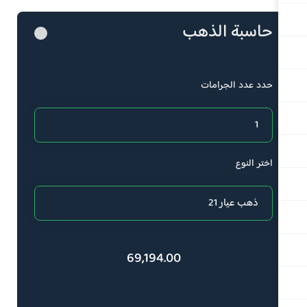
حاسبة الذهب
حدد عدد الجرامات
اختر النوع
69,194.00