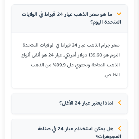
ما هو سعر الذهب عيار 24 قيراط في الولايات
المتحدة اليوم؟
سعر جرام الذهب عيار 24 قيراط في الولايات المتحدة
اليوم هو 139.60 دولار أمريكي. عيار 24 هو أنقى أنواع
الذهب المتاحة ويحتوي على 99.9% من الذهب
الخالص.
لماذا يعتبر عيار 24 الأغلى؟
هل يمكن استخدام عيار 24 في صناعة
المجوهرات؟