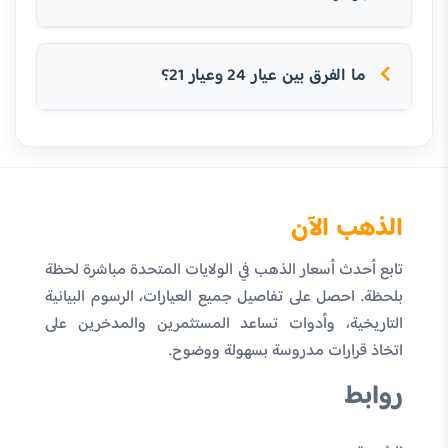
ما الفرق بين عيار 24 وعيار 21؟
الذهب الآن
تابع أحدث أسعار الذهب في الولايات المتحدة مباشرة لحظة
بلحظة. احصل على تفاصيل جميع العيارات، الرسوم البيانية
التاريخية، وأدوات تساعد المستثمرين والمدخرين على
اتخاذ قرارات مدروسة بسهولة ووضوح.
روابط