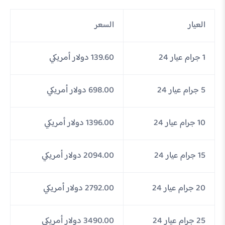
العيار
السعر
1 جرام عيار 24
139.60 دولار أمريكي
5 جرام عيار 24
698.00 دولار أمريكي
10 جرام عيار 24
1396.00 دولار أمريكي
15 جرام عيار 24
2094.00 دولار أمريكي
20 جرام عيار 24
2792.00 دولار أمريكي
25 جرام عيار 24
3490.00 دولار أمريكي