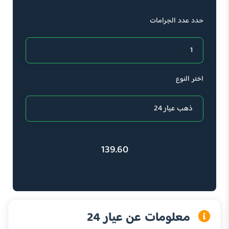
حدد عدد الجرامات
اختر النوع
139.60
معلومات عن عيار 24