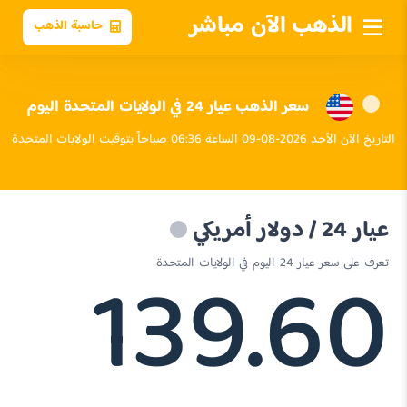
الذهب الآن مباشر
حاسبة الذهب
سعر الذهب عيار 24 في الولايات المتحدة اليوم
التاريخ الآن الأحد 2026-08-09 الساعة 06:36 صباحاً بتوقيت الولايات المتحدة
عيار 24 / دولار أمريكي
139.60
تعرف على سعر عيار 24 اليوم في الولايات المتحدة