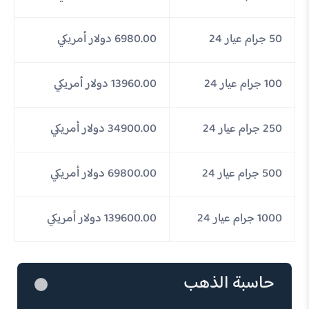
50 جرام عيار 24
6980.00 دولار أمريكي
100 جرام عيار 24
13960.00 دولار أمريكي
250 جرام عيار 24
34900.00 دولار أمريكي
500 جرام عيار 24
69800.00 دولار أمريكي
1000 جرام عيار 24
139600.00 دولار أمريكي
حاسبة الذهب