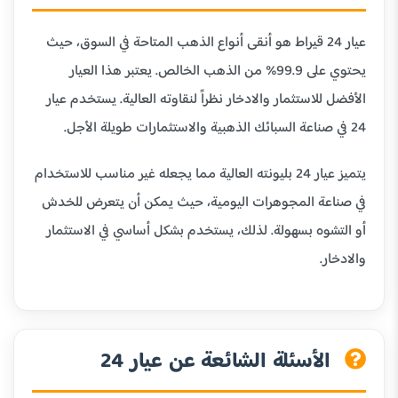
عيار 24 قيراط هو أنقى أنواع الذهب المتاحة في السوق، حيث
يحتوي على 99.9% من الذهب الخالص. يعتبر هذا العيار
الأفضل للاستثمار والادخار نظراً لنقاوته العالية. يستخدم عيار
24 في صناعة السبائك الذهبية والاستثمارات طويلة الأجل.
يتميز عيار 24 بليونته العالية مما يجعله غير مناسب للاستخدام
في صناعة المجوهرات اليومية، حيث يمكن أن يتعرض للخدش
أو التشوه بسهولة. لذلك، يستخدم بشكل أساسي في الاستثمار
والادخار.
الأسئلة الشائعة عن عيار 24