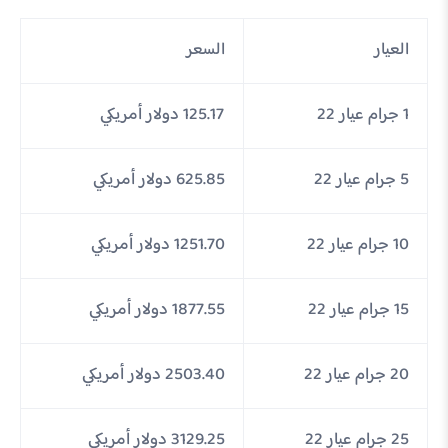
العيار
السعر
1 جرام عيار 22
125.17 دولار أمريكي
5 جرام عيار 22
625.85 دولار أمريكي
10 جرام عيار 22
1251.70 دولار أمريكي
15 جرام عيار 22
1877.55 دولار أمريكي
20 جرام عيار 22
2503.40 دولار أمريكي
25 جرام عيار 22
3129.25 دولار أمريكي