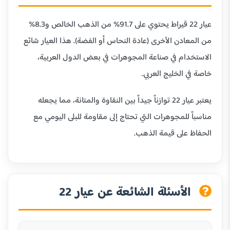
عيار 22 قيراط يحتوي على 91.7% من الذهب الخالص و8.3%
من المعادن الأخرى (عادة النحاس أو الفضة). هذا العيار شائع
الاستخدام في صناعة المجوهرات في بعض الدول العربية،
خاصة في الخليج العربي.
يعتبر عيار 22 توازناً جيداً بين النقاوة والمتانة، مما يجعله
مناسباً للمجوهرات التي تحتاج إلى مقاومة للبلى اليومي مع
الحفاظ على قيمة الذهب.
الأسئلة الشائعة عن عيار 22