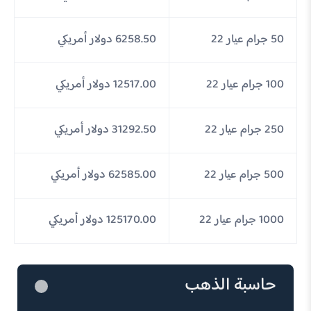
50 جرام عيار 22
6258.50 دولار أمريكي
100 جرام عيار 22
12517.00 دولار أمريكي
250 جرام عيار 22
31292.50 دولار أمريكي
500 جرام عيار 22
62585.00 دولار أمريكي
1000 جرام عيار 22
125170.00 دولار أمريكي
حاسبة الذهب