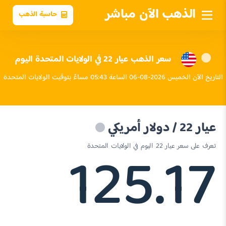
الذهب الآن مباشر
حاسبة الذهب
سعر الذهب عيار 22 في الولايات المتحدة اليوم
التاريخ الآن الخميس 2026-08-06 الساعة 05:43 مساءً بتوقيت الولايات المتحدة
عيار 22 / دولار أمريكي
125.17
تعرف على سعر عيار 22 اليوم في الولايات المتحدة