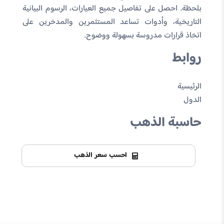
بلحظة. احصل على تفاصيل جميع العيارات، الرسوم البيانية
التاريخية، وأدوات تساعد المستثمرين والمدخرين على
اتخاذ قرارات مدروسة بسهولة ووضوح.
روابط
الرئيسية
الدول
حاسبة الذهب
احسب سعر الذهب