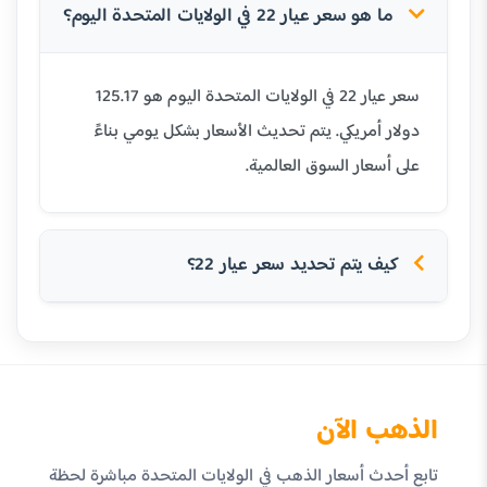
ما هو سعر عيار 22 في الولايات المتحدة اليوم؟
سعر عيار 22 في الولايات المتحدة اليوم هو 125.17
دولار أمريكي. يتم تحديث الأسعار بشكل يومي بناءً
على أسعار السوق العالمية.
كيف يتم تحديد سعر عيار 22؟
الذهب الآن
تابع أحدث أسعار الذهب في الولايات المتحدة مباشرة لحظة