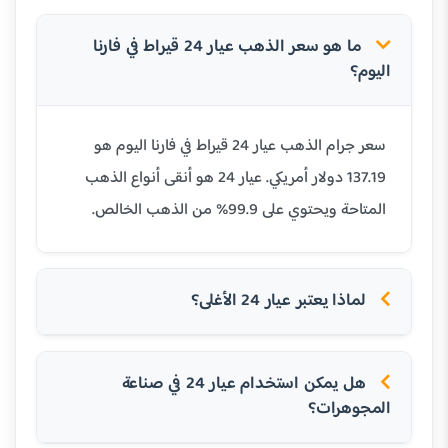
ما هو سعر الذهب عيار 24 قيراط في فارنا
اليوم؟
سعر جرام الذهب عيار 24 قيراط في فارنا اليوم هو
137.19 دولار أمريكي. عيار 24 هو أنقى أنواع الذهب
المتاحة ويحتوي على 99.9% من الذهب الخالص.
لماذا يعتبر عيار 24 الأغلى؟
هل يمكن استخدام عيار 24 في صناعة
المجوهرات؟