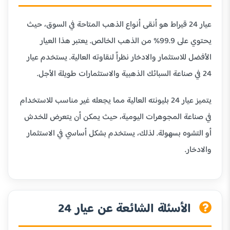
عيار 24 قيراط هو أنقى أنواع الذهب المتاحة في السوق، حيث
يحتوي على 99.9% من الذهب الخالص. يعتبر هذا العيار
الأفضل للاستثمار والادخار نظراً لنقاوته العالية. يستخدم عيار
24 في صناعة السبائك الذهبية والاستثمارات طويلة الأجل.
يتميز عيار 24 بليونته العالية مما يجعله غير مناسب للاستخدام
في صناعة المجوهرات اليومية، حيث يمكن أن يتعرض للخدش
أو التشوه بسهولة. لذلك، يستخدم بشكل أساسي في الاستثمار
والادخار.
الأسئلة الشائعة عن عيار 24