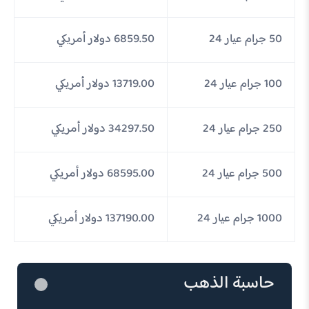
50 جرام عيار 24
6859.50 دولار أمريكي
100 جرام عيار 24
13719.00 دولار أمريكي
250 جرام عيار 24
34297.50 دولار أمريكي
500 جرام عيار 24
68595.00 دولار أمريكي
1000 جرام عيار 24
137190.00 دولار أمريكي
حاسبة الذهب