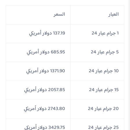
العيار
السعر
1 جرام عيار 24
137.19 دولار أمريكي
5 جرام عيار 24
685.95 دولار أمريكي
10 جرام عيار 24
1371.90 دولار أمريكي
15 جرام عيار 24
2057.85 دولار أمريكي
20 جرام عيار 24
2743.80 دولار أمريكي
25 جرام عيار 24
3429.75 دولار أمريكي