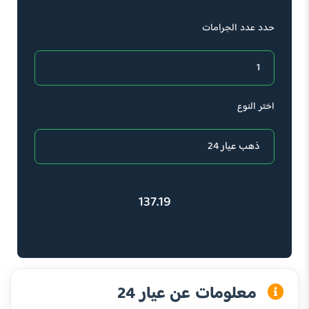
حدد عدد الجرامات
اختر النوع
137.19
معلومات عن عيار 24