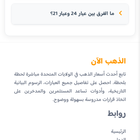
ما الفرق بين عيار 24 وعيار 21؟
الذهب الآن
تابع أحدث أسعار الذهب في الولايات المتحدة مباشرة لحظة
بلحظة. احصل على تفاصيل جميع العيارات، الرسوم البيانية
التاريخية، وأدوات تساعد المستثمرين والمدخرين على
اتخاذ قرارات مدروسة بسهولة ووضوح.
روابط
الرئيسية