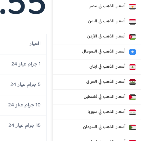
.55
أسعار الذهب في مصر
أسعار الذهب في اليمن
أسعار الذهب في الأردن
العيار
أسعار الذهب في الصومال
1 جرام عيار 24
أسعار الذهب في لبنان
أسعار الذهب في العراق
5 جرام عيار 24
أسعار الذهب في فلسطين
10 جرام عيار 24
أسعار الذهب في سوريا
15 جرام عيار 24
أسعار الذهب في السودان