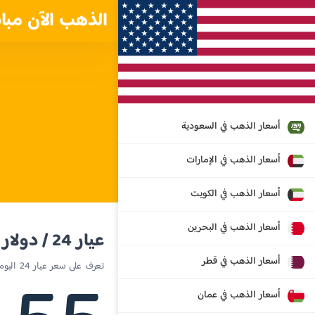
الذهب الآن مبا
أسعار الذهب في السعودية
أسعار الذهب في الإمارات
أسعار الذهب في الكويت
أسعار الذهب في البحرين
عيار 24 / دولار أمريكي
أسعار الذهب في قطر
تعرف على سعر عيار 24 اليوم في الولايات المتحدة
أسعار الذهب في عمان