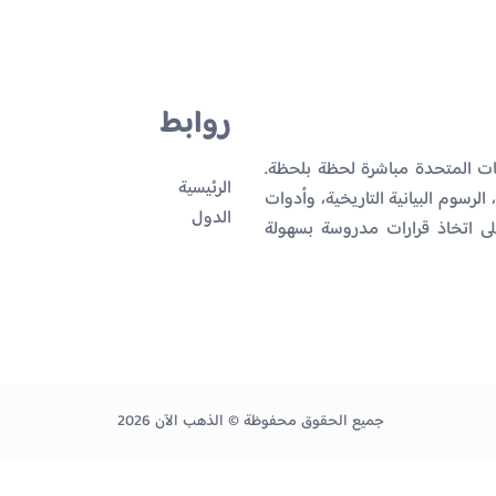
روابط
يات المتحدة مباشرة لحظة بلحظة.
الرئيسية
لرسوم البيانية التاريخية، وأدوات
الدول
ى اتخاذ قرارات مدروسة بسهولة
جميع الحقوق محفوظة © الذهب الآن 2026