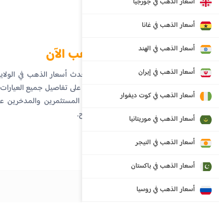
أسعار الذهب في جورجيا
أسعار الذهب في غانا
أسعار الذهب في الهند
الذهب الآن
أسعار الذهب في إيران
تابع أحدث أسعار الذهب في الولا
احصل على تفاصيل جميع العيارات، ا
أسعار الذهب في كوت ديفوار
تساعد المستثمرين والمدخرين عل
ووضوح.
أسعار الذهب في موريتانيا
أسعار الذهب في النيجر
أسعار الذهب في باكستان
أسعار الذهب في روسيا
أسعار الذهب في سنغافورة