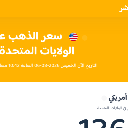
شر
الولايات المتحدة 
التاريخ الآن الخميس 2026-08-06 الساعة 10:42 مساءً بتوقيت الولايات المتحدة