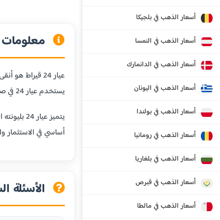
أسعار الذهب في بلجيكا
معلومات عن
أسعار الذهب في النمسا
أسعار الذهب في الدانمارك
أسعار الذهب في اليونان
يستخدم عيار 24 في صناعة السبائك الذهبية والاستثمارات طويلة الأجل.
أسعار الذهب في بولندا
يتميز عيا
أساسي في الاستثمار وال
أسعار الذهب في رومانيا
أسعار الذهب في بلغاريا
أسعار الذهب في قبرص
الأسئلة الش
أسعار الذهب في مالطا