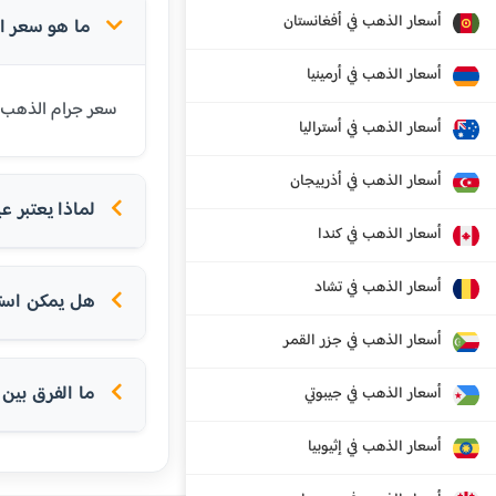
أسعار الذهب في أفغانستان
ما هو سعر الذهب عيار 24 
أسعار الذهب في أرمينيا
سعر جرام الذهب عيار 24 قيراط في صوفيا اليوم هو 136.55 دولار أمريكي. عيار 24 هو أنقى أنواع الذهب المتاحة وي
أسعار الذهب في أستراليا
أسعار الذهب في أذربيجان
لماذا يعتبر عيار 24 الأ
أسعار الذهب في كندا
أسعار الذهب في تشاد
هل يمكن استخدام عيار 24 
أسعار الذهب في جزر القمر
ما الفرق بين عيار 24 و
أسعار الذهب في جيبوتي
أسعار الذهب في إثيوبيا