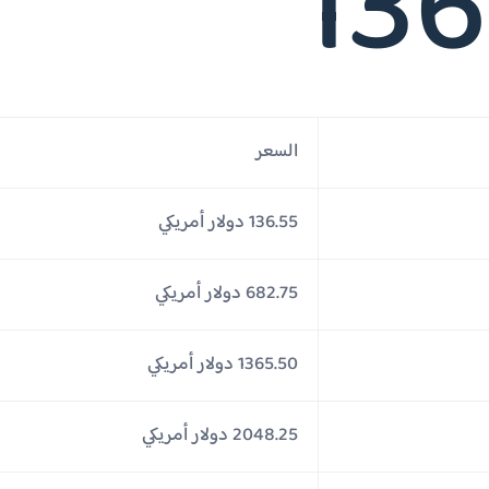
136
السعر
136.55 دولار أمريكي
682.75 دولار أمريكي
1365.50 دولار أمريكي
2048.25 دولار أمريكي