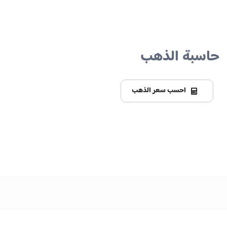
حاسبة الذهب
احسب سعر الذهب