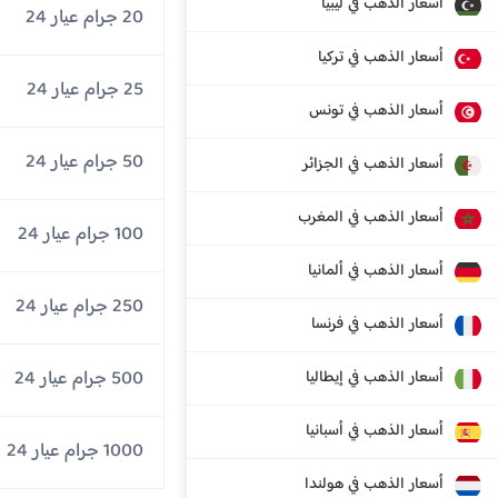
أسعار الذهب في ليبيا
20 جرام عيار 24
أسعار الذهب في تركيا
25 جرام عيار 24
أسعار الذهب في تونس
50 جرام عيار 24
أسعار الذهب في الجزائر
أسعار الذهب في المغرب
100 جرام عيار 24
أسعار الذهب في ألمانيا
250 جرام عيار 24
أسعار الذهب في فرنسا
500 جرام عيار 24
أسعار الذهب في إيطاليا
أسعار الذهب في أسبانيا
1000 جرام عيار 24
أسعار الذهب في هولندا