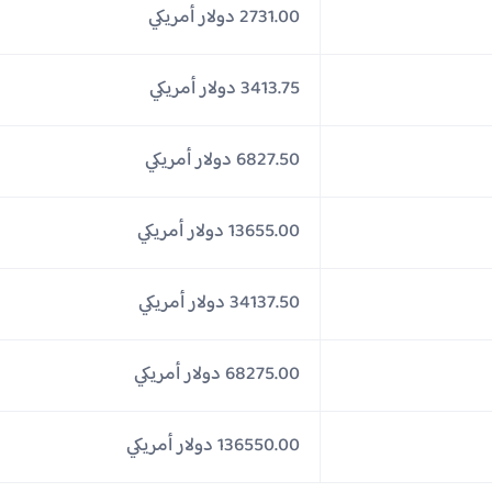
2731.00 دولار أمريكي
3413.75 دولار أمريكي
6827.50 دولار أمريكي
13655.00 دولار أمريكي
34137.50 دولار أمريكي
68275.00 دولار أمريكي
136550.00 دولار أمريكي