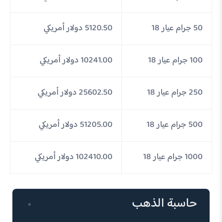
50 جرام عيار 18
5120.50 دولار أمريكي
100 جرام عيار 18
10241.00 دولار أمريكي
250 جرام عيار 18
25602.50 دولار أمريكي
500 جرام عيار 18
51205.00 دولار أمريكي
1000 جرام عيار 18
102410.00 دولار أمريكي
حاسبة الذهب