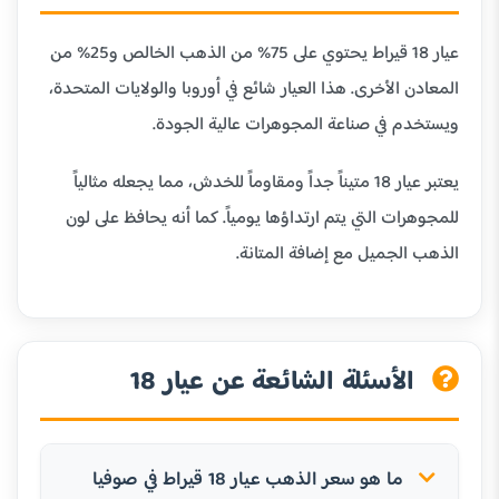
عيار 18 قيراط يحتوي على 75% من الذهب الخالص و25% من
المعادن الأخرى. هذا العيار شائع في أوروبا والولايات المتحدة،
ويستخدم في صناعة المجوهرات عالية الجودة.
يعتبر عيار 18 متيناً جداً ومقاوماً للخدش، مما يجعله مثالياً
للمجوهرات التي يتم ارتداؤها يومياً. كما أنه يحافظ على لون
الذهب الجميل مع إضافة المتانة.
الأسئلة الشائعة عن عيار 18
ما هو سعر الذهب عيار 18 قيراط في صوفيا