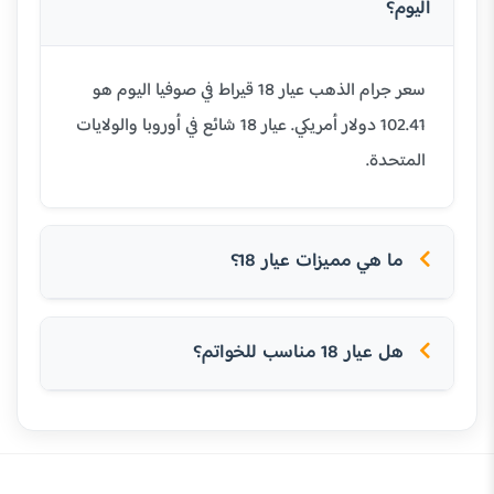
اليوم؟
سعر جرام الذهب عيار 18 قيراط في صوفيا اليوم هو
102.41 دولار أمريكي. عيار 18 شائع في أوروبا والولايات
المتحدة.
ما هي مميزات عيار 18؟
هل عيار 18 مناسب للخواتم؟