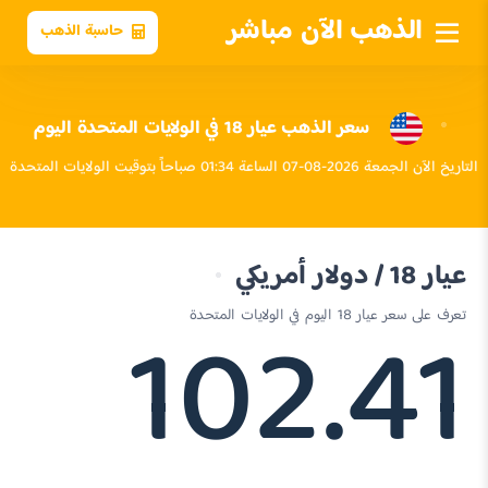
الذهب الآن مباشر
حاسبة الذهب
سعر الذهب عيار 18 في الولايات المتحدة اليوم
التاريخ الآن الجمعة 2026-08-07 الساعة 01:34 صباحاً بتوقيت الولايات المتحدة
عيار 18 / دولار أمريكي
102.41
تعرف على سعر عيار 18 اليوم في الولايات المتحدة