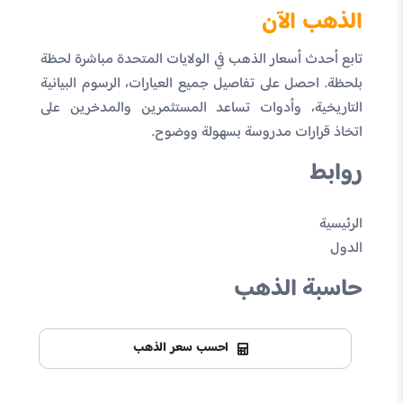
الذهب الآن
تابع أحدث أسعار الذهب في الولايات المتحدة مباشرة لحظة
بلحظة. احصل على تفاصيل جميع العيارات، الرسوم البيانية
التاريخية، وأدوات تساعد المستثمرين والمدخرين على
اتخاذ قرارات مدروسة بسهولة ووضوح.
روابط
الرئيسية
الدول
حاسبة الذهب
احسب سعر الذهب