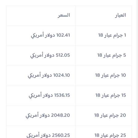
العيار
السعر
1 جرام عيار 18
102.41 دولار أمريكي
5 جرام عيار 18
512.05 دولار أمريكي
10 جرام عيار 18
1024.10 دولار أمريكي
15 جرام عيار 18
1536.15 دولار أمريكي
20 جرام عيار 18
2048.20 دولار أمريكي
25 جرام عيار 18
2560.25 دولار أمريكي