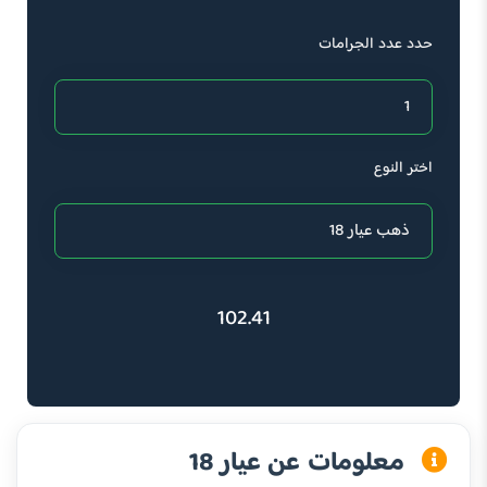
حدد عدد الجرامات
اختر النوع
102.41
معلومات عن عيار 18