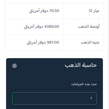
عيار 12
70.50 دولار أمريكي
أونصة الذهب
4386.00 دولار أمريكي
جنيه الذهب
987.00 دولار أمريكي
حاسبة الذهب
حدد عدد الجرامات