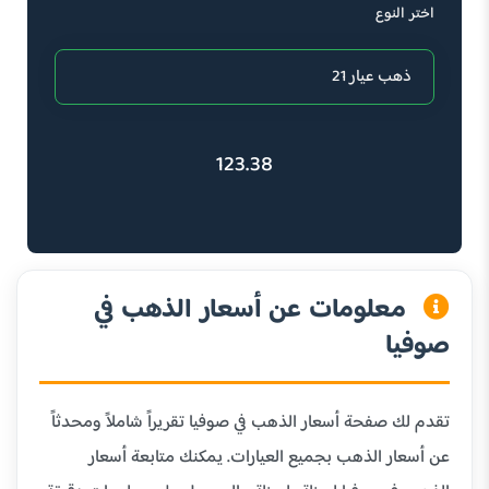
اختر النوع
123.38
معلومات عن أسعار الذهب في
صوفيا
تقدم لك صفحة أسعار الذهب في صوفيا تقريراً شاملاً ومحدثاً
عن أسعار الذهب بجميع العيارات. يمكنك متابعة أسعار