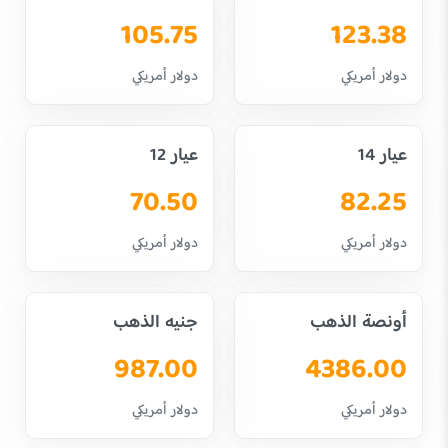
105.75
123.38
دولار أمريكي
دولار أمريكي
عيار 14
عيار 12
70.50
82.25
دولار أمريكي
دولار أمريكي
أونصة الذهب
جنيه الذهب
987.00
4386.00
دولار أمريكي
دولار أمريكي