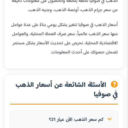
الذهب في صوفيا لحظة بلحظة والحصول على معلومات دقيقة
عن سعر جرام الذهب، أونصة الذهب، وجنيه الذهب.
أسعار الذهب في صوفيا تتغير بشكل يومي بناءً على عدة عوامل
منها سعر الذهب عالمياً، سعر صرف العملة المحلية، والعوامل
الاقتصادية المحلية. نحرص على تحديث الأسعار بشكل مستمر
لضمان حصولك على أحدث المعلومات.
الأسئلة الشائعة عن أسعار الذهب
في صوفيا
كم سعر الذهب الآن عيار 21؟