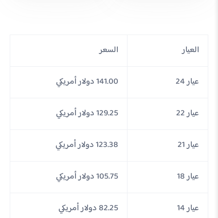
العيار
السعر
عيار 24
141.00 دولار أمريكي
عيار 22
129.25 دولار أمريكي
عيار 21
123.38 دولار أمريكي
عيار 18
105.75 دولار أمريكي
عيار 14
82.25 دولار أمريكي