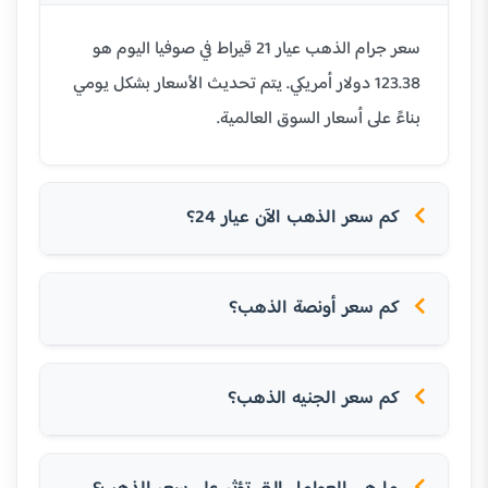
سعر جرام الذهب عيار 21 قيراط في صوفيا اليوم هو
123.38 دولار أمريكي. يتم تحديث الأسعار بشكل يومي
بناءً على أسعار السوق العالمية.
كم سعر الذهب الآن عيار 24؟
كم سعر أونصة الذهب؟
كم سعر الجنيه الذهب؟