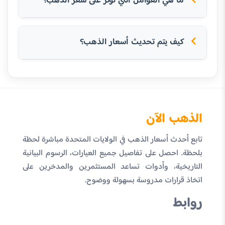
ما هي العوامل التي تؤثر على سعر الذهب؟
كيف يتم تحديث أسعار الذهب؟
الذهب الآن
تابع أحدث أسعار الذهب في الولايات المتحدة مباشرة لحظة
بلحظة. احصل على تفاصيل جميع العيارات، الرسوم البيانية
التاريخية، وأدوات تساعد المستثمرين والمدخرين على
اتخاذ قرارات مدروسة بسهولة ووضوح.
روابط