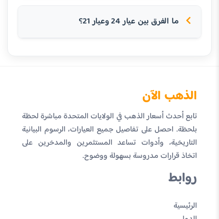
ما الفرق بين عيار 24 وعيار 21؟
الذهب الآن
تابع أحدث أسعار الذهب في الولايات المتحدة مباشرة لحظة
بلحظة. احصل على تفاصيل جميع العيارات، الرسوم البيانية
التاريخية، وأدوات تساعد المستثمرين والمدخرين على
اتخاذ قرارات مدروسة بسهولة ووضوح.
روابط
الرئيسية