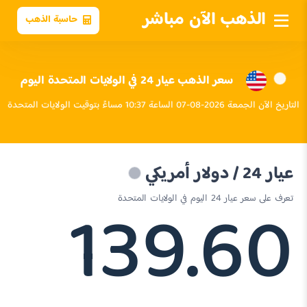
الذهب الآن مباشر
حاسبة الذهب
سعر الذهب عيار 24 في الولايات المتحدة اليوم
التاريخ الآن الجمعة 2026-08-07 الساعة 10:37 مساءً بتوقيت الولايات المتحدة
عيار 24 / دولار أمريكي
139.60
تعرف على سعر عيار 24 اليوم في الولايات المتحدة