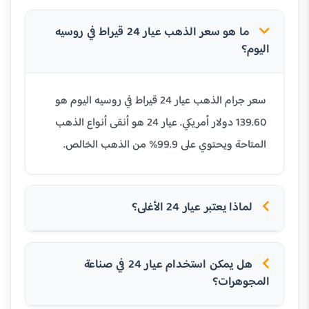
ما هو سعر الذهب عيار 24 قيراط في روسيه
اليوم؟
سعر جرام الذهب عيار 24 قيراط في روسيه اليوم هو
139.60 دولار أمريكي. عيار 24 هو أنقى أنواع الذهب
المتاحة ويحتوي على 99.9% من الذهب الخالص.
لماذا يعتبر عيار 24 الأغلى؟
هل يمكن استخدام عيار 24 في صناعة
المجوهرات؟