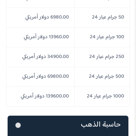
50 جرام عيار 24
6980.00 دولار أمريكي
100 جرام عيار 24
13960.00 دولار أمريكي
250 جرام عيار 24
34900.00 دولار أمريكي
500 جرام عيار 24
69800.00 دولار أمريكي
1000 جرام عيار 24
139600.00 دولار أمريكي
حاسبة الذهب