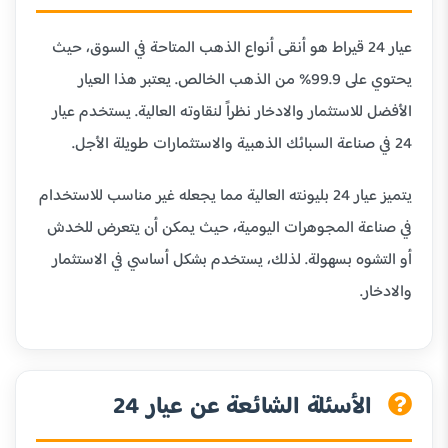
عيار 24 قيراط هو أنقى أنواع الذهب المتاحة في السوق، حيث
يحتوي على 99.9% من الذهب الخالص. يعتبر هذا العيار
الأفضل للاستثمار والادخار نظراً لنقاوته العالية. يستخدم عيار
24 في صناعة السبائك الذهبية والاستثمارات طويلة الأجل.
يتميز عيار 24 بليونته العالية مما يجعله غير مناسب للاستخدام
في صناعة المجوهرات اليومية، حيث يمكن أن يتعرض للخدش
أو التشوه بسهولة. لذلك، يستخدم بشكل أساسي في الاستثمار
والادخار.
الأسئلة الشائعة عن عيار 24