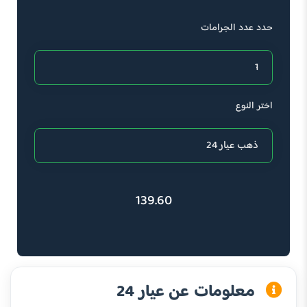
حدد عدد الجرامات
اختر النوع
139.60
معلومات عن عيار 24