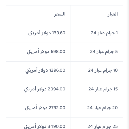
العيار
السعر
1 جرام عيار 24
139.60 دولار أمريكي
5 جرام عيار 24
698.00 دولار أمريكي
10 جرام عيار 24
1396.00 دولار أمريكي
15 جرام عيار 24
2094.00 دولار أمريكي
20 جرام عيار 24
2792.00 دولار أمريكي
25 جرام عيار 24
3490.00 دولار أمريكي