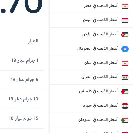
.70
أسعار الذهب في مصر
أسعار الذهب في اليمن
أسعار الذهب في الأردن
العيار
أسعار الذهب في الصومال
1 جرام عيار 18
أسعار الذهب في لبنان
أسعار الذهب في العراق
5 جرام عيار 18
أسعار الذهب في فلسطين
10 جرام عيار 18
أسعار الذهب في سوريا
15 جرام عيار 18
أسعار الذهب في السودان