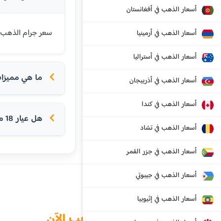
أسعار الذهب في أفغانستان
سعر جرام الذهب عيار 18 قيراط في بورغاس اليوم هو 104.70 دولار أمريكي. عيار 18 شائع في أ
أسعار الذهب في أرمينيا
أسعار الذهب في أستراليا
ما هي مميزات ع
أسعار الذهب في أذربيجان
أسعار الذهب في كندا
هل عيار 18 مناسب للخواتم؟
أسعار الذهب في تشاد
أسعار الذهب في جزر القمر
أسعار الذهب في جيبوتي
أسعار الذهب في إثيوبيا
الذهب الآن