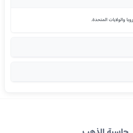
حاسبة الذهب