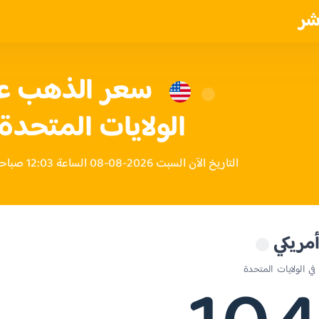
شر
الولايات المتحدة 
التاريخ الآن السبت 2026-08-08 الساعة 12:03 صباحاً بتوقيت الولايات المتحدة