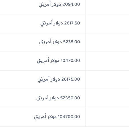
2094.00 دولار أمريكي
2617.50 دولار أمريكي
5235.00 دولار أمريكي
10470.00 دولار أمريكي
26175.00 دولار أمريكي
52350.00 دولار أمريكي
104700.00 دولار أمريكي