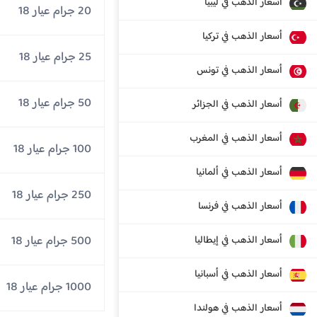
أسعار الذهب في ليبيا
20 جرام عيار 18
أسعار الذهب في تركيا
25 جرام عيار 18
أسعار الذهب في تونس
50 جرام عيار 18
أسعار الذهب في الجزائر
أسعار الذهب في المغرب
100 جرام عيار 18
أسعار الذهب في ألمانيا
250 جرام عيار 18
أسعار الذهب في فرنسا
500 جرام عيار 18
أسعار الذهب في إيطاليا
أسعار الذهب في أسبانيا
1000 جرام عيار 18
أسعار الذهب في هولندا