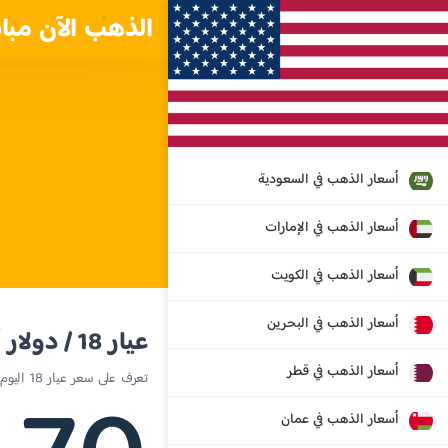
الذهب الآن مبا
أسعار الذهب في السعودية
أسعار الذهب في الإمارات
أسعار الذهب في الكويت
أسعار الذهب في البحرين
عيار 18 / دولار أمريكي
أسعار الذهب في قطر
تعرف على سعر عيار 18 اليوم في الولايات المتحدة
أسعار الذهب في عمان