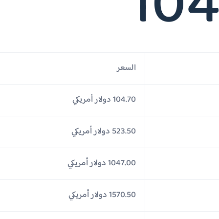
104
السعر
104.70 دولار أمريكي
523.50 دولار أمريكي
1047.00 دولار أمريكي
1570.50 دولار أمريكي