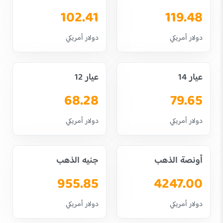
102.41
119.48
دولار أمريكي
دولار أمريكي
عيار 14
عيار 12
68.28
79.65
دولار أمريكي
دولار أمريكي
أونصة الذهب
جنيه الذهب
955.85
4247.00
دولار أمريكي
دولار أمريكي