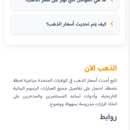
ما هي العوامل التي تؤثر على سعر الذهب؟
كيف يتم تحديث أسعار الذهب؟
الذهب الآن
تابع أحدث أسعار الذهب في الولايات المتحدة مباشرة لحظة
بلحظة. احصل على تفاصيل جميع العيارات، الرسوم البيانية
التاريخية، وأدوات تساعد المستثمرين والمدخرين على
اتخاذ قرارات مدروسة بسهولة ووضوح.
روابط