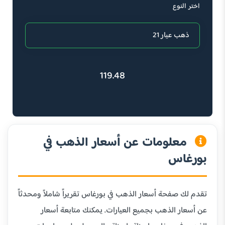
اختر النوع
119.48
معلومات عن أسعار الذهب في
بورغاس
تقدم لك صفحة أسعار الذهب في بورغاس تقريراً شاملاً ومحدثاً
عن أسعار الذهب بجميع العيارات. يمكنك متابعة أسعار