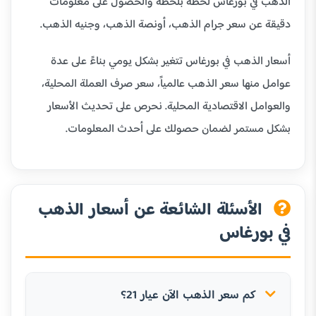
الذهب في بورغاس لحظة بلحظة والحصول على معلومات
دقيقة عن سعر جرام الذهب، أونصة الذهب، وجنيه الذهب.
أسعار الذهب في بورغاس تتغير بشكل يومي بناءً على عدة
عوامل منها سعر الذهب عالمياً، سعر صرف العملة المحلية،
والعوامل الاقتصادية المحلية. نحرص على تحديث الأسعار
بشكل مستمر لضمان حصولك على أحدث المعلومات.
الأسئلة الشائعة عن أسعار الذهب
في بورغاس
كم سعر الذهب الآن عيار 21؟