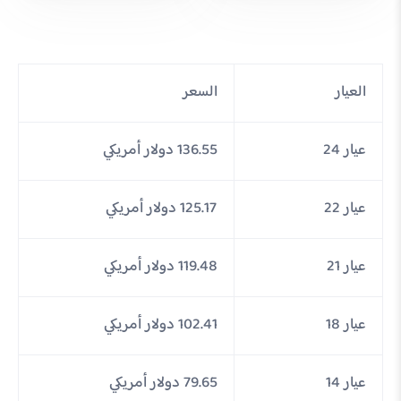
العيار
السعر
عيار 24
136.55 دولار أمريكي
عيار 22
125.17 دولار أمريكي
عيار 21
119.48 دولار أمريكي
عيار 18
102.41 دولار أمريكي
عيار 14
79.65 دولار أمريكي