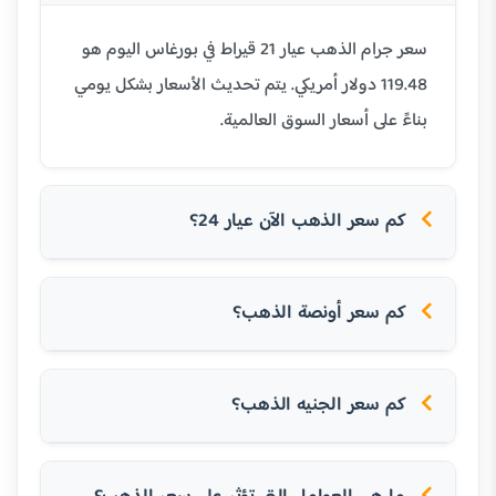
سعر جرام الذهب عيار 21 قيراط في بورغاس اليوم هو
119.48 دولار أمريكي. يتم تحديث الأسعار بشكل يومي
بناءً على أسعار السوق العالمية.
كم سعر الذهب الآن عيار 24؟
كم سعر أونصة الذهب؟
كم سعر الجنيه الذهب؟