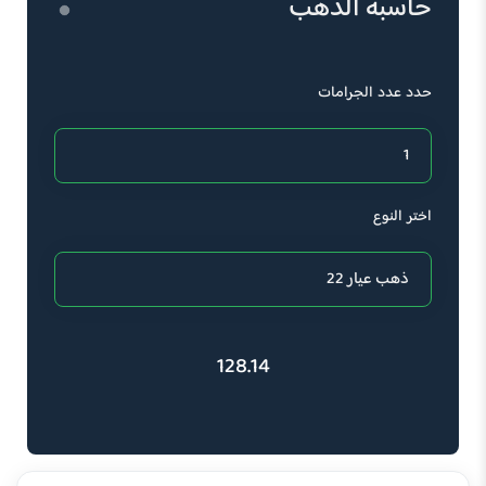
حاسبة الذهب
حدد عدد الجرامات
اختر النوع
128.14