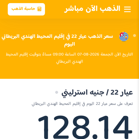
الذهب الآن مباشر
حاسبة الذهب
سعر الذهب عيار 22 في إقليم المحيط الهندي البريطاني
اليوم
التاريخ الآن الجمعة 2026-08-07 الساعة 09:00 مساءً بتوقيت إقليم المحيط
الهندي البريطاني
عيار 22 / جنيه استرليني
128.14
تعرف على سعر عيار 22 اليوم في إقليم المحيط الهندي البريطاني