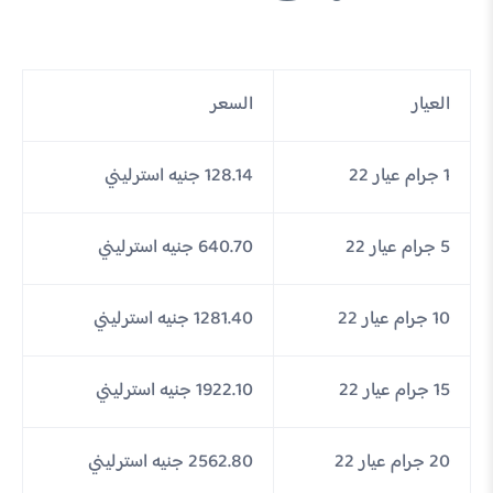
العيار
السعر
1 جرام عيار 22
128.14 جنيه استرليني
5 جرام عيار 22
640.70 جنيه استرليني
10 جرام عيار 22
1281.40 جنيه استرليني
15 جرام عيار 22
1922.10 جنيه استرليني
20 جرام عيار 22
2562.80 جنيه استرليني