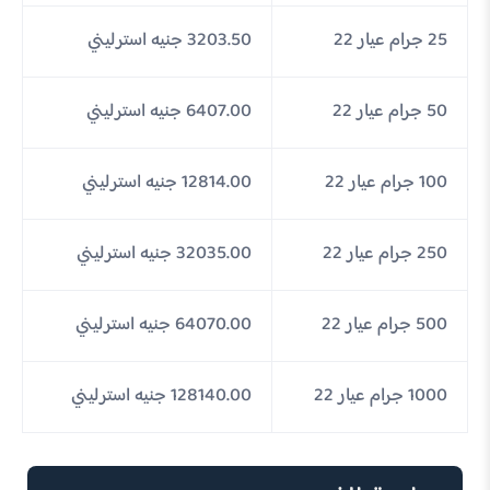
25 جرام عيار 22
3203.50 جنيه استرليني
50 جرام عيار 22
6407.00 جنيه استرليني
100 جرام عيار 22
12814.00 جنيه استرليني
250 جرام عيار 22
32035.00 جنيه استرليني
500 جرام عيار 22
64070.00 جنيه استرليني
1000 جرام عيار 22
128140.00 جنيه استرليني