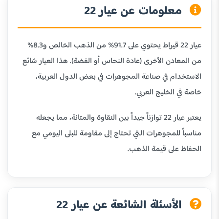
معلومات عن عيار 22
عيار 22 قيراط يحتوي على 91.7% من الذهب الخالص و8.3%
من المعادن الأخرى (عادة النحاس أو الفضة). هذا العيار شائع
الاستخدام في صناعة المجوهرات في بعض الدول العربية،
خاصة في الخليج العربي.
يعتبر عيار 22 توازناً جيداً بين النقاوة والمتانة، مما يجعله
مناسباً للمجوهرات التي تحتاج إلى مقاومة للبلى اليومي مع
الحفاظ على قيمة الذهب.
الأسئلة الشائعة عن عيار 22