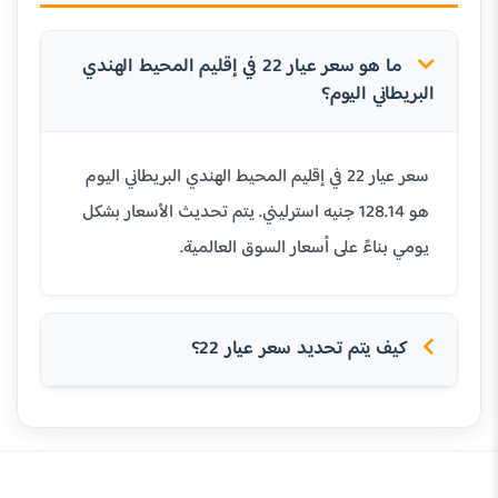
ما هو سعر عيار 22 في إقليم المحيط الهندي
البريطاني اليوم؟
سعر عيار 22 في إقليم المحيط الهندي البريطاني اليوم
هو 128.14 جنيه استرليني. يتم تحديث الأسعار بشكل
يومي بناءً على أسعار السوق العالمية.
كيف يتم تحديد سعر عيار 22؟