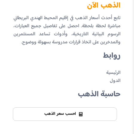
الذهب الآن
تابع أحدث أسعار الذهب في إقليم المحيط الهندي البريطاني
مباشرة لحظة بلحظة. احصل على تفاصيل جميع العيارات،
الرسوم البيانية التاريخية، وأدوات تساعد المستثمرين
والمدخرين على اتخاذ قرارات مدروسة بسهولة ووضوح.
روابط
الرئيسية
الدول
حاسبة الذهب
احسب سعر الذهب