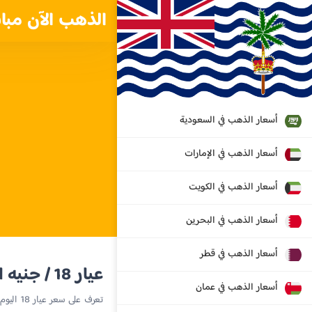
الذهب الآن مبا
أسعار الذهب في السعودية
أسعار الذهب في الإمارات
أسعار الذهب في الكويت
أسعار الذهب في البحرين
أسعار الذهب في قطر
عيار 18 / جنيه استرليني
أسعار الذهب في عمان
تعرف على سعر عيار 18 اليوم في إقليم المحيط الهندي البريطاني