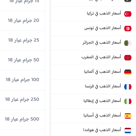
15 جرام عيار 18
أسعار الذهب في تركيا
20 جرام عيار 18
أسعار الذهب في تونس
25 جرام عيار 18
أسعار الذهب في الجزائر
أسعار الذهب في المغرب
50 جرام عيار 18
أسعار الذهب في ألمانيا
100 جرام عيار 18
أسعار الذهب في فرنسا
250 جرام عيار 18
أسعار الذهب في إيطاليا
أسعار الذهب في أسبانيا
500 جرام عيار 18
أسعار الذهب في هولندا