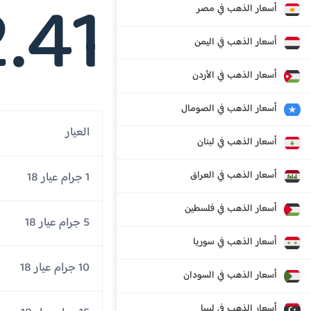
.41
أسعار الذهب في مصر
أسعار الذهب في اليمن
أسعار الذهب في الأردن
أسعار الذهب في الصومال
العيار
أسعار الذهب في لبنان
أسعار الذهب في العراق
1 جرام عيار 18
أسعار الذهب في فلسطين
5 جرام عيار 18
أسعار الذهب في سوريا
10 جرام عيار 18
أسعار الذهب في السودان
أسعار الذهب في ليبيا