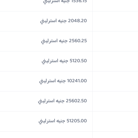
1536.15 جنيه استرليني
2048.20 جنيه استرليني
2560.25 جنيه استرليني
5120.50 جنيه استرليني
10241.00 جنيه استرليني
25602.50 جنيه استرليني
51205.00 جنيه استرليني