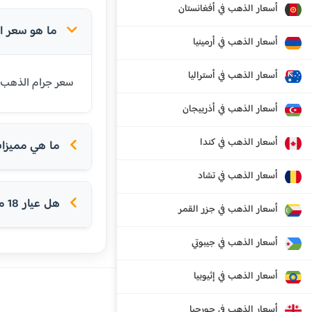
أسعار الذهب في أفغانستان
ما هو سعر الذهب عيار 18 قيراط في إقلي
أسعار الذهب في أرمينيا
أسعار الذهب في أستراليا
سعر جرام الذهب عيار 18 قيراط في إقليم المحيط الهندي البريطاني اليوم هو 102.41 جنيه استرليني. عيار 18 شائ
أسعار الذهب في أذربيجان
أسعار الذهب في كندا
ما هي مميزات ع
أسعار الذهب في تشاد
هل عيار 18 مناسب للخواتم؟
أسعار الذهب في جزر القمر
أسعار الذهب في جيبوتي
أسعار الذهب في إثيوبيا
أسعار الذهب في جورجيا