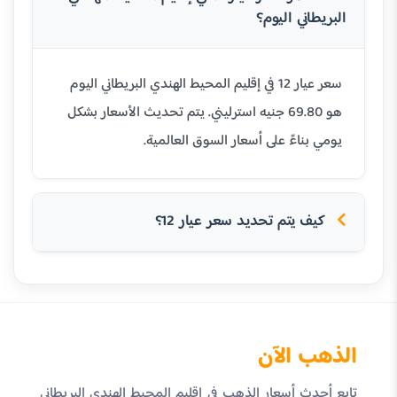
البريطاني اليوم؟
سعر عيار 12 في إقليم المحيط الهندي البريطاني اليوم
هو 69.80 جنيه استرليني. يتم تحديث الأسعار بشكل
يومي بناءً على أسعار السوق العالمية.
كيف يتم تحديد سعر عيار 12؟
الذهب الآن
تابع أحدث أسعار الذهب في إقليم المحيط الهندي البريطاني