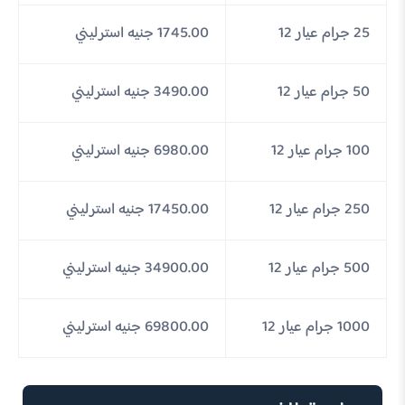
25 جرام عيار 12
1745.00 جنيه استرليني
50 جرام عيار 12
3490.00 جنيه استرليني
100 جرام عيار 12
6980.00 جنيه استرليني
250 جرام عيار 12
17450.00 جنيه استرليني
500 جرام عيار 12
34900.00 جنيه استرليني
1000 جرام عيار 12
69800.00 جنيه استرليني