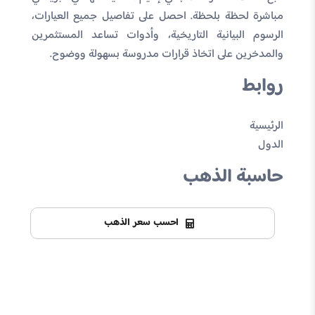
مباشرة لحظة بلحظة. احصل على تفاصيل جميع العيارات،
الرسوم البيانية التاريخية، وأدوات تساعد المستثمرين
والمدخرين على اتخاذ قرارات مدروسة بسهولة ووضوح.
روابط
الرئيسية
الدول
حاسبة الذهب
احسب سعر الذهب