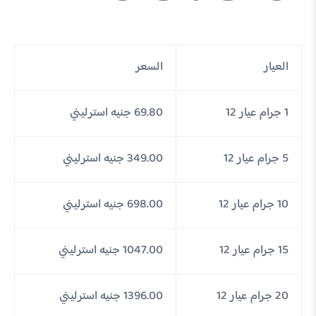
العيار
السعر
1 جرام عيار 12
69.80 جنيه استرليني
5 جرام عيار 12
349.00 جنيه استرليني
10 جرام عيار 12
698.00 جنيه استرليني
15 جرام عيار 12
1047.00 جنيه استرليني
20 جرام عيار 12
1396.00 جنيه استرليني