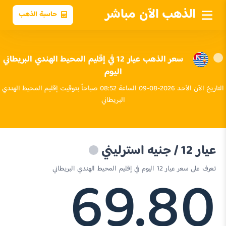
الذهب الآن مباشر
حاسبة الذهب
سعر الذهب عيار 12 في إقليم المحيط الهندي البريطاني
اليوم
التاريخ الآن الأحد 2026-08-09 الساعة 08:52 صباحاً بتوقيت إقليم المحيط الهندي
البريطاني
عيار 12 / جنيه استرليني
69.80
تعرف على سعر عيار 12 اليوم في إقليم المحيط الهندي البريطاني