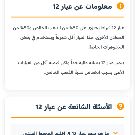
معلومات عن عيار 12
عيار 12 قيراط يحتوي على 50% من الذهب الخالص و50% من
المعادن الأخرى. هذا العيار أقل شيوعاً ويستخدم في بعض
المجوهرات الخاصة.
يتميز عيار 12 بمتانة عالية جداً ولكن قيمته أقل من العيارات
الأعلى بسبب انخفاض نسبة الذهب الخالص.
الأسئلة الشائعة عن عيار 12
ما هو سعر عيار 12 في إقليم المحيط الهندي