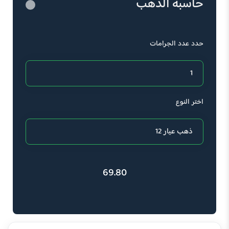
حاسبة الذهب
حدد عدد الجرامات
اختر النوع
69.80