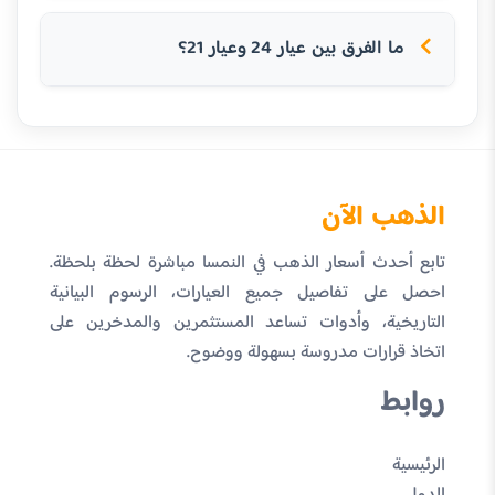
ما الفرق بين عيار 24 وعيار 21؟
الذهب الآن
تابع أحدث أسعار الذهب في النمسا مباشرة لحظة بلحظة.
احصل على تفاصيل جميع العيارات، الرسوم البيانية
التاريخية، وأدوات تساعد المستثمرين والمدخرين على
اتخاذ قرارات مدروسة بسهولة ووضوح.
روابط
الرئيسية