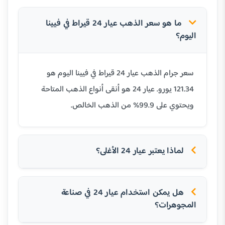
ما هو سعر الذهب عيار 24 قيراط في فيينا
اليوم؟
سعر جرام الذهب عيار 24 قيراط في فيينا اليوم هو
121.34 يورو. عيار 24 هو أنقى أنواع الذهب المتاحة
ويحتوي على 99.9% من الذهب الخالص.
لماذا يعتبر عيار 24 الأغلى؟
هل يمكن استخدام عيار 24 في صناعة
المجوهرات؟