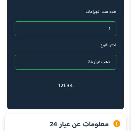
حدد عدد الجرامات
اختر النوع
121.34
معلومات عن عيار 24