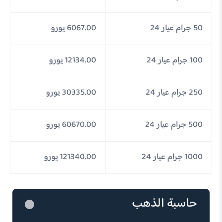
50 جرام عيار 24
6067.00 يورو
100 جرام عيار 24
12134.00 يورو
250 جرام عيار 24
30335.00 يورو
500 جرام عيار 24
60670.00 يورو
1000 جرام عيار 24
121340.00 يورو
حاسبة الذهب