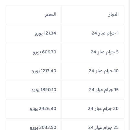
العيار
السعر
1 جرام عيار 24
121.34 يورو
5 جرام عيار 24
606.70 يورو
10 جرام عيار 24
1213.40 يورو
15 جرام عيار 24
1820.10 يورو
20 جرام عيار 24
2426.80 يورو
25 جرام عيار 24
3033.50 يورو