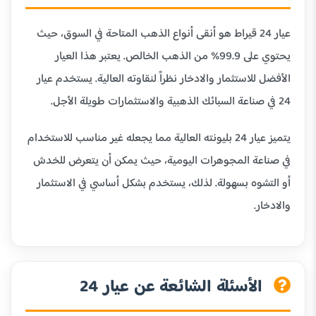
عيار 24 قيراط هو أنقى أنواع الذهب المتاحة في السوق، حيث
يحتوي على 99.9% من الذهب الخالص. يعتبر هذا العيار
الأفضل للاستثمار والادخار نظراً لنقاوته العالية. يستخدم عيار
24 في صناعة السبائك الذهبية والاستثمارات طويلة الأجل.
يتميز عيار 24 بليونته العالية مما يجعله غير مناسب للاستخدام
في صناعة المجوهرات اليومية، حيث يمكن أن يتعرض للخدش
أو التشوه بسهولة. لذلك، يستخدم بشكل أساسي في الاستثمار
والادخار.
الأسئلة الشائعة عن عيار 24