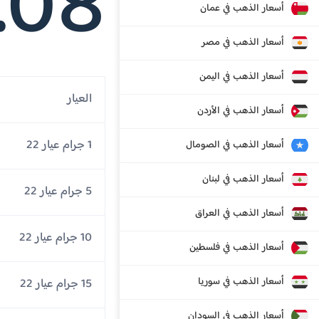
1.08
أسعار الذهب في عمان
أسعار الذهب في مصر
أسعار الذهب في اليمن
العيار
أسعار الذهب في الأردن
1 جرام عيار 22
أسعار الذهب في الصومال
أسعار الذهب في لبنان
5 جرام عيار 22
أسعار الذهب في العراق
10 جرام عيار 22
أسعار الذهب في فلسطين
أسعار الذهب في سوريا
15 جرام عيار 22
أسعار الذهب في السودان