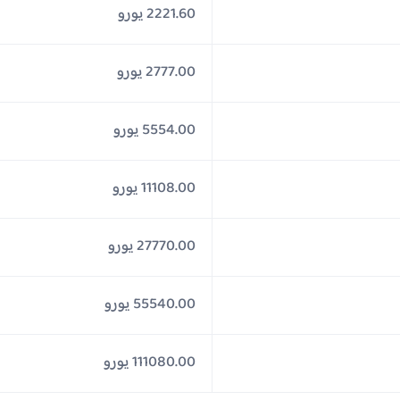
2221.60 يورو
2777.00 يورو
5554.00 يورو
11108.00 يورو
27770.00 يورو
55540.00 يورو
111080.00 يورو