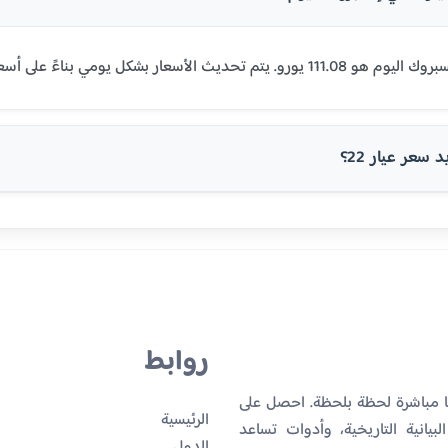
سعر عيار 22؟
روابط
ا مباشرة لحظة بلحظة. احصل على
الرئيسية
بيانية التاريخية، وأدوات تساعد
الدول