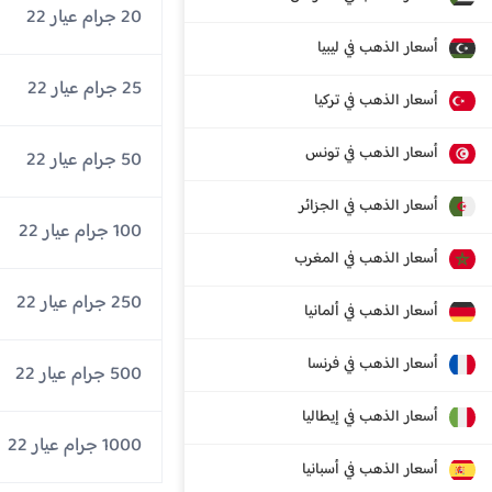
20 جرام عيار 22
أسعار الذهب في ليبيا
25 جرام عيار 22
أسعار الذهب في تركيا
أسعار الذهب في تونس
50 جرام عيار 22
أسعار الذهب في الجزائر
100 جرام عيار 22
أسعار الذهب في المغرب
250 جرام عيار 22
أسعار الذهب في ألمانيا
أسعار الذهب في فرنسا
500 جرام عيار 22
أسعار الذهب في إيطاليا
1000 جرام عيار 22
أسعار الذهب في أسبانيا