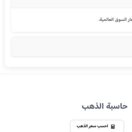
حاسبة الذهب
احسب سعر الذهب