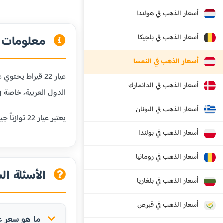
أسعار الذهب في هولندا
أسعار الذهب في بلجيكا
معلومات عن
أسعار الذهب في النمسا
أسعار الذهب في الدانمارك
الدول العربية، خاصة في
أسعار الذهب في اليونان
يعتبر عيار 22 توازناً جيداً بين النقاوة والمتانة، مما يجعله مناسباً للمجوهرات التي تحتاج إلى مقاومة للبلى اليومي مع الحفاظ على قيمة الذهب.
أسعار الذهب في بولندا
أسعار الذهب في رومانيا
الأسئلة الش
أسعار الذهب في بلغاريا
أسعار الذهب في قبرص
ما هو سعر عيار 22 في إنسبرو