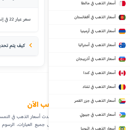
أسعار الذهب في مالطا
أسعار الذهب في أفغانستان
سعر عيار 22 في إنسبروك اليوم هو 111.08 يورو. يتم تحديث الأسعار بشكل يومي بناءً على أسعار السوق العالمية.
أسعار الذهب في أرمينيا
أسعار الذهب في أستراليا
كيف يتم تحديد 
أسعار الذهب في أذربيجان
أسعار الذهب في كندا
أسعار الذهب في تشاد
أسعار الذهب في جزر القمر
الذهب الآن
أسعار الذهب في جيبوتي
تابع أحدث أسعار الذهب في النمس
تفاصيل جميع العيارات، الرسوم ال
أسعار الذهب في إثيوبيا