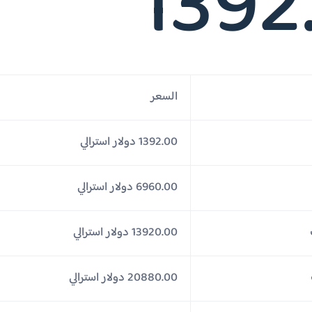
1392
السعر
1392.00 دولار استرالي
6960.00 دولار استرالي
13920.00 دولار استرالي
20880.00 دولار استرالي