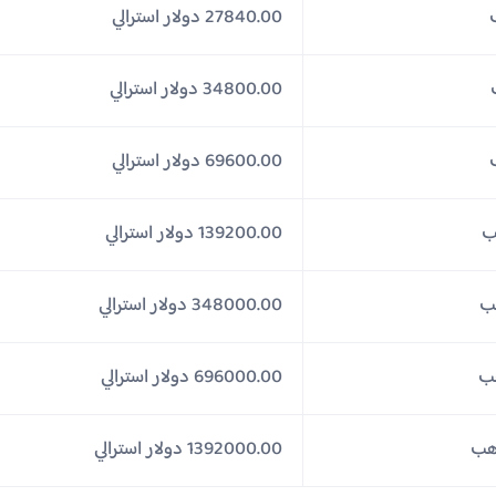
27840.00 دولار استرالي
34800.00 دولار استرالي
69600.00 دولار استرالي
139200.00 دولار استرالي
348000.00 دولار استرالي
696000.00 دولار استرالي
1392000.00 دولار استرالي