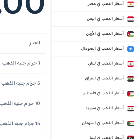
.00
أسعار الذهب في مصر
أسعار الذهب في اليمن
أسعار الذهب في الأردن
العيار
أسعار الذهب في الصومال
1 جرام جنيه الذهب
أسعار الذهب في لبنان
أسعار الذهب في العراق
5 جرام جنيه الذهب
أسعار الذهب في فلسطين
10 جرام جنيه الذهب
أسعار الذهب في سوريا
أسعار الذهب في السودان
15 جرام جنيه الذهب
أسعار الذهب في ليبيا