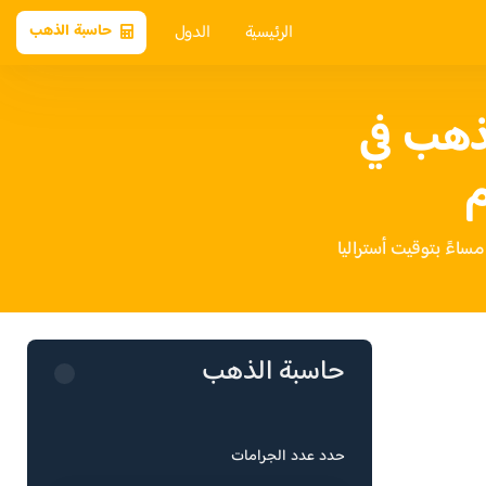
الرئيسية
الدول
حاسبة الذهب
ذهب في
م
حاسبة الذهب
حدد عدد الجرامات