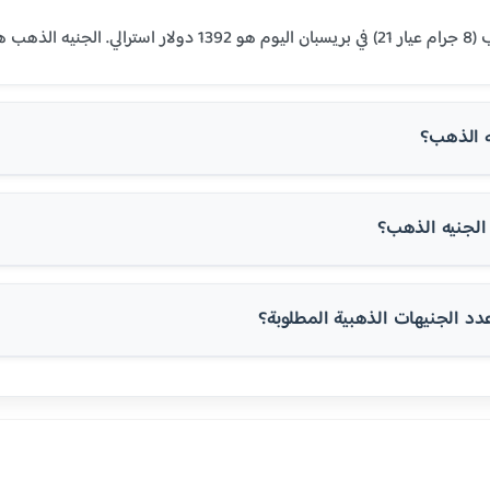
 المنطقة العربية.
ه الذهب؟
لجنيه الذهب؟
 الجنيهات الذهبية المطلوبة؟