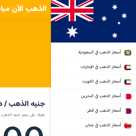
الذهب الآن مبا
أسعار الذهب في السعودية
أسعار الذهب في الإمارات
أسعار الذهب في الكويت
أسعار الذهب في البحرين
جنيه الذهب / دو
أسعار الذهب في قطر
تعرف على سعر جنيه الذهب الي
أسعار الذهب في عمان