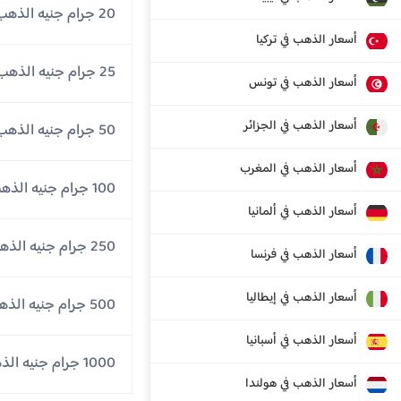
20 جرام جنيه الذهب
أسعار الذهب في تركيا
25 جرام جنيه الذهب
أسعار الذهب في تونس
أسعار الذهب في الجزائر
50 جرام جنيه الذهب
أسعار الذهب في المغرب
100 جرام جنيه الذهب
أسعار الذهب في ألمانيا
250 جرام جنيه الذهب
أسعار الذهب في فرنسا
أسعار الذهب في إيطاليا
500 جرام جنيه الذهب
أسعار الذهب في أسبانيا
1000 جرام جنيه الذهب
أسعار الذهب في هولندا