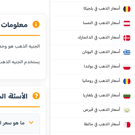
أسعار الذهب في بلجيكا
معلومات ع
أسعار الذهب في النمسا
أسعار الذهب في الدانمارك
الجنيه الذهب هو وحدة وزن شائعة في المنطقة العربية،
أسعار الذهب في اليونان
يستخدم الجنيه الذهب 
أسعار الذهب في بولندا
أسعار الذهب في رومانيا
الأسئلة ال
أسعار الذهب في بلغاريا
أسعار الذهب في قبرص
ما هو سعر ال
أسعار الذهب في مالطا