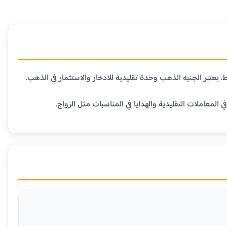
عاملات التقليدية والهدايا في المناسبات مثل الزواج.